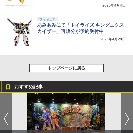
2025年4月4日
フィギュア
あみあみにて「トイライズ キングエクス
カイザー」再販分が予約受付中
2025年4月29日
トップページに戻る
おすすめ記事