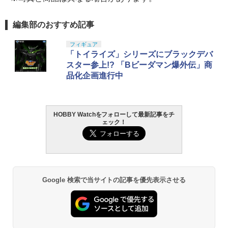
編集部のおすすめ記事
フィギュア
「トイライズ」シリーズにブラックデバ
スター参上!? 「Bビーダマン爆外伝」商
品化企画進行中
HOBBY Watchをフォローして最新記事をチ
ェック！
Google 検索で当サイトの記事を優先表示させる