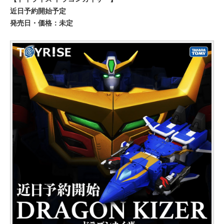
近日予約開始予定
発売日・価格：未定