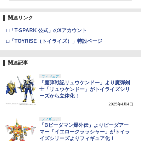
関連リンク
□「T-SPARK 公式」のXアカウント
□「TOYRISE（トイライズ）」特設ページ
関連記事
フィギュア
「魔弾戦記リュウケンドー」より魔弾剣
士「リュウケンドー」がトイライズシリ
ーズから立体化！
2025年4月4日
フィギュア
「Bビーダマン爆外伝」よりビーダアー
マー「イエロークラッシャー」がトイラ
イズシリーズよりフィギュア化！