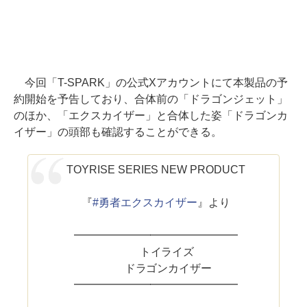
今回「T-SPARK」の公式Xアカウントにて本製品の予
約開始を予告しており、合体前の「ドラゴンジェット」
のほか、「エクスカイザー」と合体した姿「ドラゴンカ
イザー」の頭部も確認することができる。
TOYRISE SERIES NEW PRODUCT
『
#勇者エクスカイザー
』より
━━━━━━━━━━━━━━━
トイライズ
ドラゴンカイザー
━━━━━━━━━━━━━━━