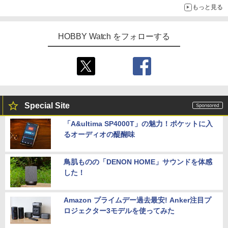
もっと見る
HOBBY Watch をフォローする
Special Site
「A&ultima SP4000T」の魅力！ポケットに入
るオーディオの醍醐味
鳥肌ものの「DENON HOME」サウンドを体感
した！
Amazon プライムデー過去最安! Anker注目プ
ロジェクター3モデルを使ってみた