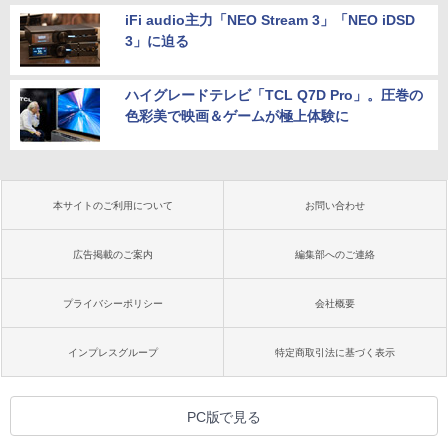
iFi audio主力「NEO Stream 3」「NEO iDSD
3」に迫る
ハイグレードテレビ「TCL Q7D Pro」。圧巻の
色彩美で映画＆ゲームが極上体験に
本サイトのご利用について
お問い合わせ
広告掲載のご案内
編集部へのご連絡
プライバシーポリシー
会社概要
インプレスグループ
特定商取引法に基づく表示
PC版で見る