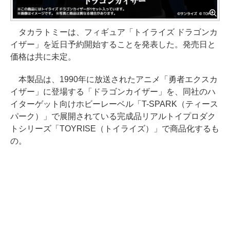
タカラトミーは、フィギュア「トイライズ ドラゴンカ
イザー」を近日予約開始することを発表した。発売日と
価格は共に未定。
本製品は、1990年に放送されたアニメ「勇者エクスカ
イザー」に登場する「ドラゴンカイザー」を、同社のハ
イターゲット向けホビーレーベル「T-SPARK（ティース
パーク）」で展開されている完成品リアルトイプロダク
トシリーズ「TOYRISE（トイライズ）」で商品化するも
の。