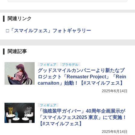
関連リンク
□「スマイルフェス」フォトギャラリー
関連記事
フィギュア
プラモデル
グッドスマイルカンパニーより新たなプ
ロジェクト「Remaster Project」「Rein
carnaiton」始動！【#スマイルフェス】
2025年6月14日
フィギュア
「強殖装甲ガイバー」40周年企画展示が
「スマイルフェス2025 東京」にて実施！
【#スマイルフェス】
2025年6月14日