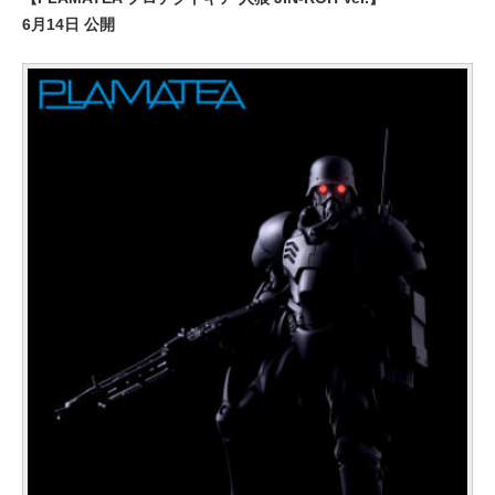
6月14日 公開