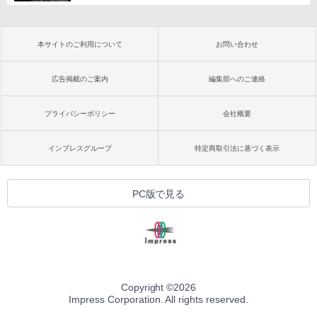
本サイトのご利用について
お問い合わせ
広告掲載のご案内
編集部へのご連絡
プライバシーポリシー
会社概要
インプレスグループ
特定商取引法に基づく表示
PC版で見る
Copyright ©
2026
Impress Corporation. All rights reserved.