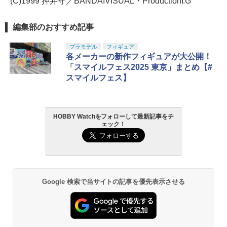
(C)1999 押井守／BANDAIVISUAL・ProductionI.G
編集部のおすすめ記事
プラモデル
フィギュア
各メーカーの新作フィギュアが大公開！
「スマイルフェス2025 東京」まとめ【#
スマイルフェス】
HOBBY Watchをフォローして最新記事をチ
ェック！
Google 検索で当サイトの記事を優先表示させる