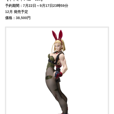
予約期間：7月22日～9月17日23時59分
12月 発売予定
価格：38,500円