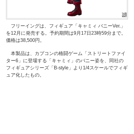
フリーイングは、フィギュア「キャミィ バニーVer.」
を12月に発売する。予約期間は9月17日23時59分まで。
価格は38,500円。
本製品は、カプコンの格闘ゲーム「ストリートファイ
ター6」に登場する「キャミィ」のバニー姿を、同社の
フィギュアシリーズ「B-style」より1/4スケールでフィギ
ュア化したもの。