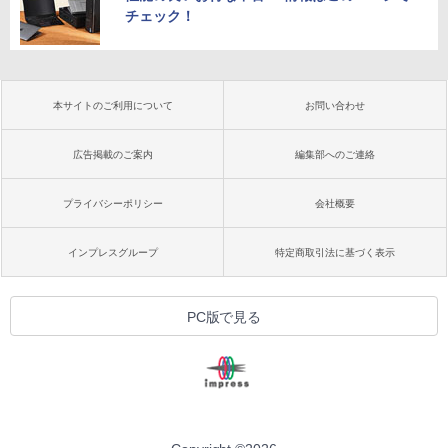
チェック！
本サイトのご利用について
お問い合わせ
広告掲載のご案内
編集部へのご連絡
プライバシーポリシー
会社概要
インプレスグループ
特定商取引法に基づく表示
PC版で見る