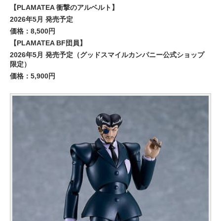
【PLAMATEA 衝撃のアルベルト】
2026年5月 発売予定
価格：8,500円
【PLAMATEA BF団員】
2026年5月 発売予定（グッドスマイルカンパニー公式ショップ
限定）
価格：5,900円