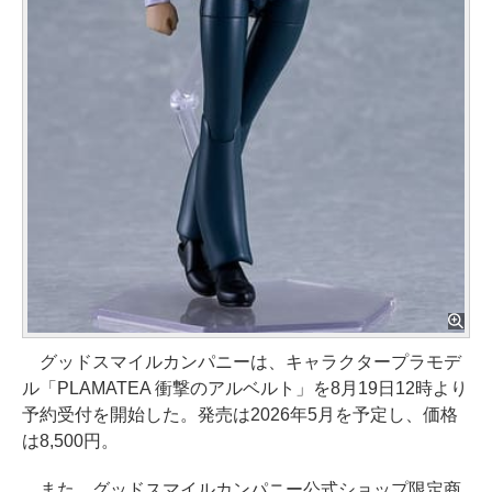
グッドスマイルカンパニーは、キャラクタープラモデ
ル「PLAMATEA 衝撃のアルベルト」を8月19日12時より
予約受付を開始した。発売は2026年5月を予定し、価格
は8,500円。
また、グッドスマイルカンパニー公式ショップ限定商