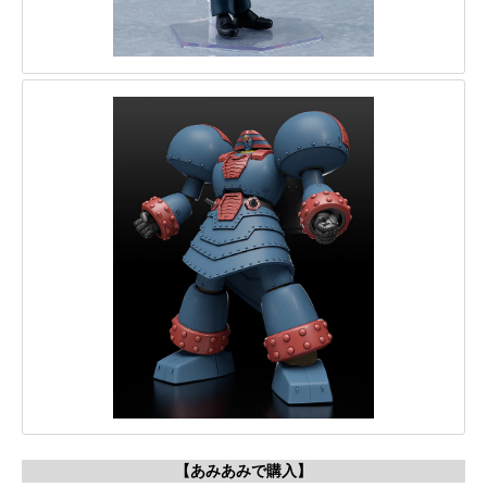
【あみあみで購入】