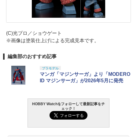
(C)光プロ／ショウゲート
※画像は塗装仕上げによる完成見本です。
編集部のおすすめ記事
プラモデル
マンガ「マジンサーガ」より「MODERO
ID マジンサーガ」が2026年5月に発売
HOBBY Watchをフォローして最新記事をチ
ェック！