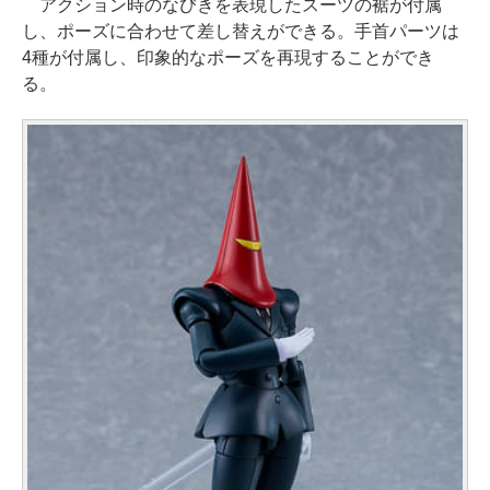
アクション時のなびきを表現したスーツの裾が付属
し、ポーズに合わせて差し替えができる。手首パーツは
4種が付属し、印象的なポーズを再現することができ
る。