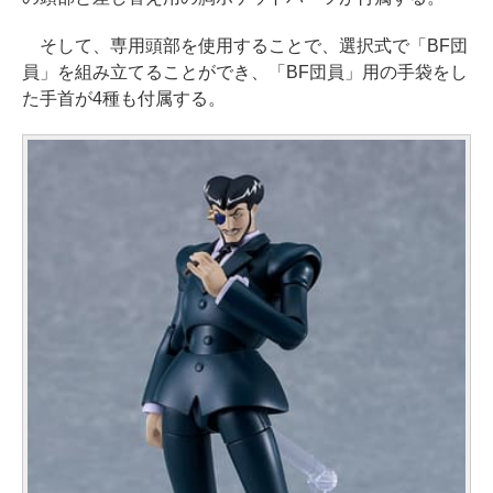
そして、専用頭部を使用することで、選択式で「BF団
員」を組み立てることができ、「BF団員」用の手袋をし
た手首が4種も付属する。