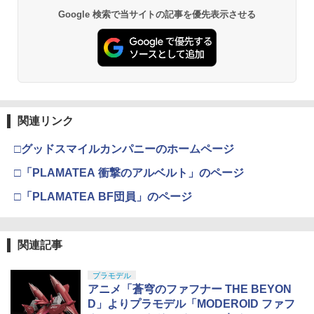
Google 検索で当サイトの記事を優先表示させる
関連リンク
□グッドスマイルカンパニーのホームページ
□「PLAMATEA 衝撃のアルベルト」のページ
□「PLAMATEA BF団員」のページ
関連記事
プラモデル
アニメ「蒼穹のファフナー THE BEYON
D」よりプラモデル「MODEROID ファフ