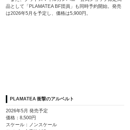
品として「PLAMATEA BF団員」も同時予約開始。発売
は2026年5月を予定し、価格は5,900円。
PLAMATEA 衝撃のアルベルト
2026年5月 発売予定
価格：8,500円
スケール：ノンスケール