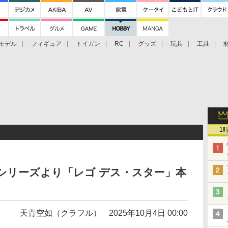
モデル
フィギュア
トイガン
RC
グッズ
玩具
工具
1
シリーズより「レゴ デス・スター」本
天青空如（クラフル）
2025年10月4日 00:00