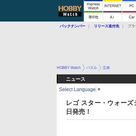
バックナンバー
リリース送付先
プラ
HOBBY Watch
パズル
立体
ニュース
Select Language
▼
レゴ スター・ウォーズ
日発売！