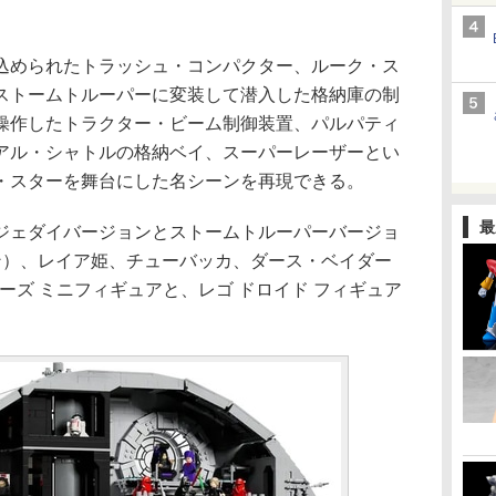
められたトラッシュ・コンパクター、ルーク・ス
ストームトルーパーに変装して潜入した格納庫の制
操作したトラクター・ビーム制御装置、パルパティ
アル・シャトルの格納ベイ、スーパーレーザーとい
・スターを舞台にした名シーンを再現できる。
最
ェダイバージョンとストームトルーパーバージョ
ン）、レイア姫、チューバッカ、ダース・ベイダー
ォーズ ミニフィギュアと、レゴ ドロイド フィギュア