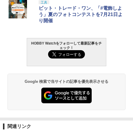
工具
ビット・トレード・ワン、「#電飾しよ
う」夏のフォトコンテストを7月21日よ
り開催
HOBBY Watchをフォローして最新記事をチ
ェック！
Google 検索で当サイトの記事を優先表示させる
関連リンク