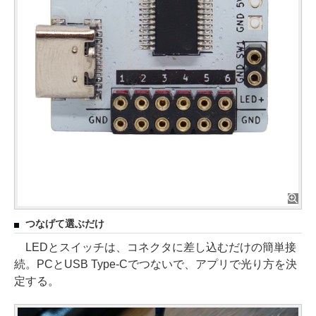
つなげて選ぶだけ
LEDとスイッチは、コネクタに差し込むだけの簡単接
続。PCとUSB Type-Cでつないで、アプリで光り方を決
定する。