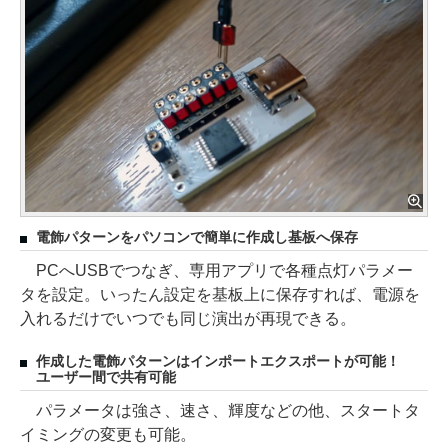
電飾パターンをパソコンで簡単に作成し基板へ保存
PCへUSBでつなぎ、専用アプリで各種点灯パラメー
タを設定。いったん設定を基板上に保存すれば、電源を
入れるだけでいつでも同じ演出が再現できる。
作成した電飾パターンはインポートエクスポートが可能！
ユーザー間で共有可能
パラメータは強さ、速さ、輝度などの他、スタートタ
イミングの変更も可能。