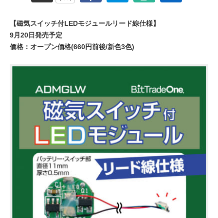
【磁気スイッチ付LEDモジュールリード線仕様】
9月20日発売予定
価格：オープン価格(660円前後/新色3色)