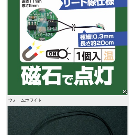
ウォームホワイト