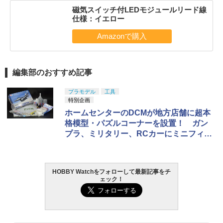
磁気スイッチ付LEDモジュールリード線
仕様：イエロー
編集部のおすすめ記事
プラモデル
工具
特別企画
ホームセンターのDCMが地方店舗に超本
格模型・パズルコーナーを設置！ ガン
プラ、ミリタリー、RCカーにミニフィギ
ュアやパズルまで！
HOBBY Watchをフォローして最新記事をチ
ェック！