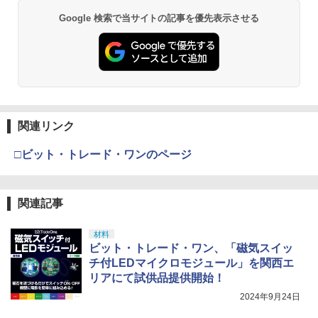
Google 検索で当サイトの記事を優先表示させる
関連リンク
□ビット・トレード・ワンのページ
関連記事
材料
ビット・トレード・ワン、「磁気スイッ
チ付LEDマイクロモジュール」を関西エ
リアにて試供品提供開始！
2024年9月24日