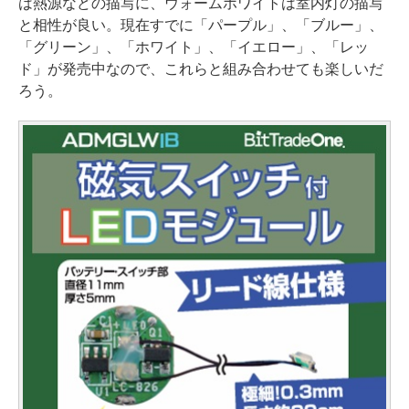
は熱源などの描写に、ウォームホワイトは室内灯の描写
と相性が良い。現在すでに「パープル」、「ブルー」、
「グリーン」、「ホワイト」、「イエロー」、「レッ
ド」が発売中なので、これらと組み合わせても楽しいだ
ろう。