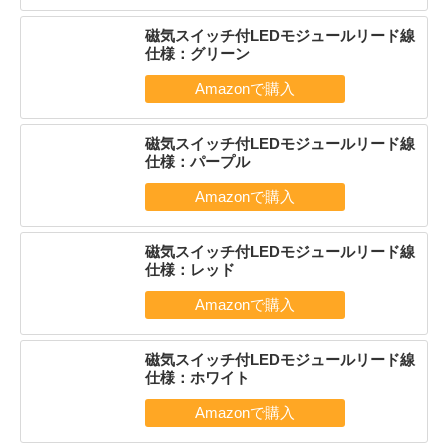
磁気スイッチ付LEDモジュールリード線
仕様：グリーン
磁気スイッチ付LEDモジュールリード線
仕様：パープル
磁気スイッチ付LEDモジュールリード線
仕様：レッド
磁気スイッチ付LEDモジュールリード線
仕様：ホワイト