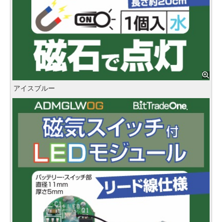
アイスブルー