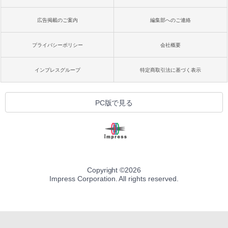
広告掲載のご案内
編集部へのご連絡
プライバシーポリシー
会社概要
インプレスグループ
特定商取引法に基づく表示
PC版で見る
Copyright ©
2026
Impress Corporation. All rights reserved.