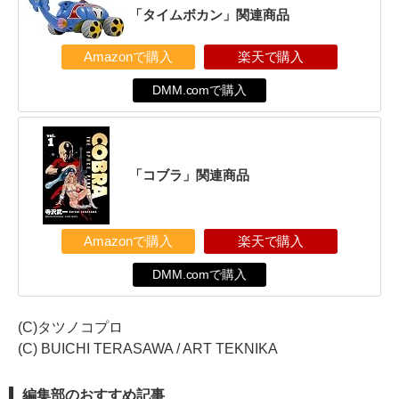
「タイムボカン」関連商品
Amazonで購入
楽天で購入
DMM.comで購入
「コブラ」関連商品
Amazonで購入
楽天で購入
DMM.comで購入
(C)タツノコプロ
(C) BUICHI TERASAWA / ART TEKNIKA
編集部のおすすめ記事