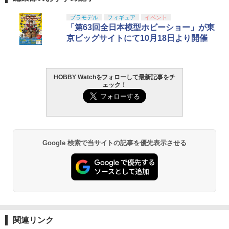
プラモデル
フィギュア
イベント
「第63回全日本模型ホビーショー」が東
京ビッグサイトにて10月18日より開催
HOBBY Watchをフォローして最新記事をチ
ェック！
Google 検索で当サイトの記事を優先表示させる
関連リンク