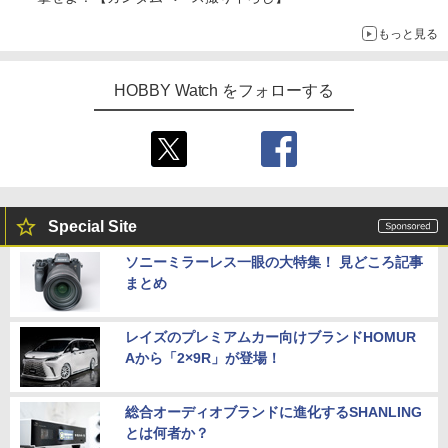
もっと見る
HOBBY Watch をフォローする
Special Site
ソニーミラーレス一眼の大特集！ 見どころ記事
まとめ
レイズのプレミアムカー向けブランドHOMUR
Aから「2×9R」が登場！
総合オーディオブランドに進化するSHANLING
とは何者か？