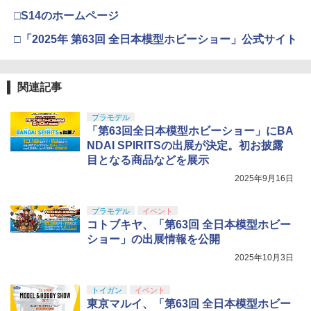
□S14のホームページ
□「2025年 第63回 全日本模型ホビーショー」公式サイト
関連記事
プラモデル
「第63回全日本模型ホビーショー」にBA
NDAI SPIRITSの出展が決定。初お披露
目となる商品などを展示
2025年9月16日
プラモデル
イベント
コトブキヤ、「第63回 全日本模型ホビー
ショー」の出展情報を公開
2025年10月3日
トイガン
イベント
東京マルイ、「第63回 全日本模型ホビー