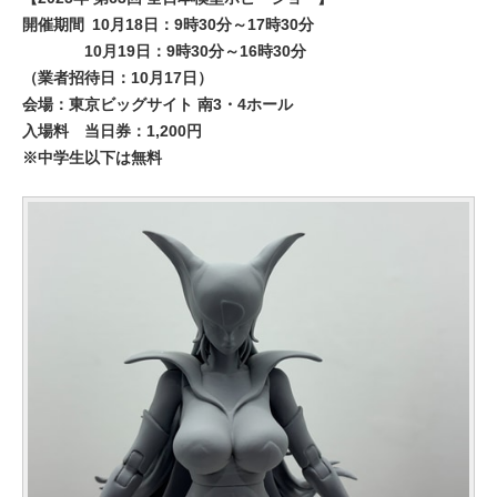
開催期間
10月18日：9時30分～17時30分
10月19日：9時30分～16時30分
（業者招待日：10月17日）
会場：東京ビッグサイト 南3・4ホール
入場料
当日券：1,200円
※中学生以下は無料