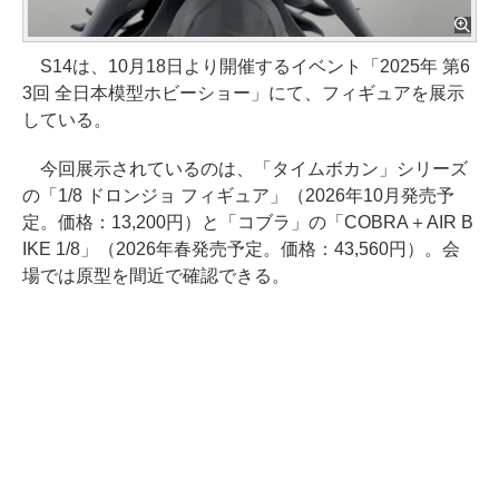
S14は、10月18日より開催するイベント「2025年 第6
3回 全日本模型ホビーショー」にて、フィギュアを展示
している。
今回展示されているのは、「タイムボカン」シリーズ
の「1/8 ドロンジョ フィギュア」（2026年10月発売予
定。価格：13,200円）と「コブラ」の「COBRA＋AIR B
IKE 1/8」（2026年春発売予定。価格：43,560円）。会
場では原型を間近で確認できる。