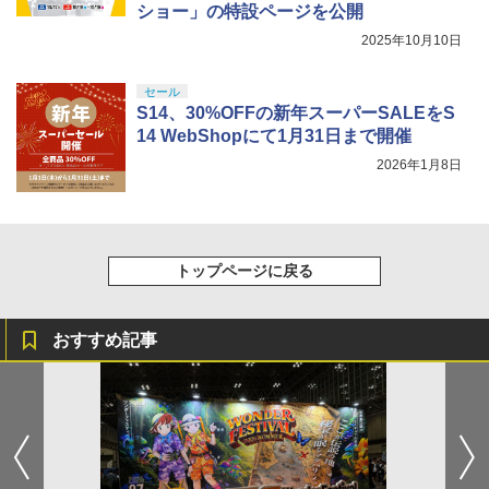
ショー」の特設ページを公開
2025年10月10日
セール
S14、30%OFFの新年スーパーSALEをS
14 WebShopにて1月31日まで開催
2026年1月8日
トップページに戻る
おすすめ記事