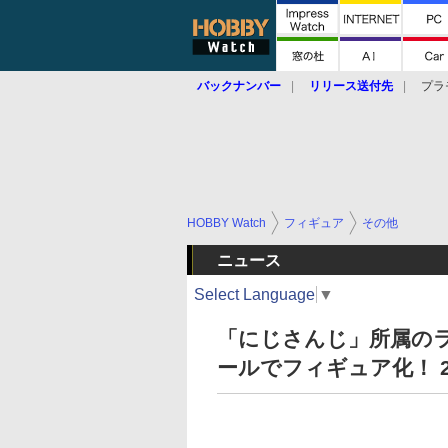
バックナンバー
リリース送付先
プラ
HOBBY Watch
フィギュア
その他
ニュース
Select Language
▼
「にじさんじ」所属のラ
ールでフィギュア化！ 2