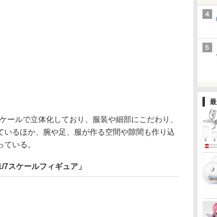
最
スケールで立体化しており、服装や細部にこだわり、
ているほか、腕や足、服が作る空間や隙間も作り込
っている。
1/7スケールフィギュア」