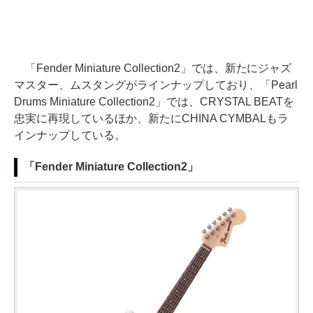
「Fender Miniature Collection2」では、新たにジャズ
マスター、ムスタングがラインナップしており、「Pearl
Drums Miniature Collection2」では、CRYSTAL BEATを
忠実に再現しているほか、新たにCHINA CYMBALもラ
インナップしている。
「Fender Miniature Collection2」