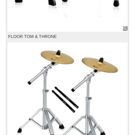
FLOOR TOM & THRONE