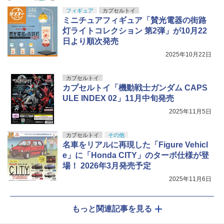
フィギュア
カプセルトイ
ミニチュアフィギュア「賛光電器の街路
灯ライトコレクション 第2弾」が10月22
日より順次発売
2025年10月22日
カプセルトイ
カプセルトイ「機動戦士ガンダム CAPS
ULE INDEX 02」11月中旬発売
2025年11月5日
カプセルトイ
その他
名車をリアルに再現した「Figure Vehicl
e」に「Honda CITY」のターボ仕様が登
場！ 2026年3月発売予定
2025年11月6日
もっと関連記事を見る