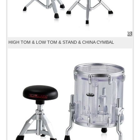
HIGH TOM & LOW TOM & STAND & CHINA CYMBAL