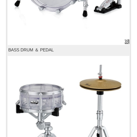
BASS DRUM ＆ PEDAL