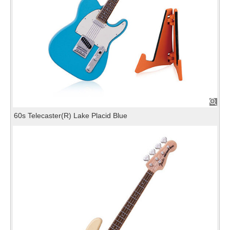
60s Telecaster(R) Lake Placid Blue