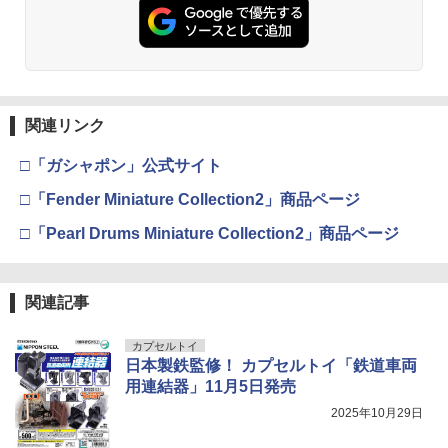
関連リンク
□「ガシャポン」公式サイト
□「Fender Miniature Collection2」商品ページ
□「Pearl Drums Miniature Collection2」商品ページ
関連記事
カプセルトイ
日本製鉄監修！ カプセルトイ「鉄道車両
用連結器」11月5日発売
2025年10月29日