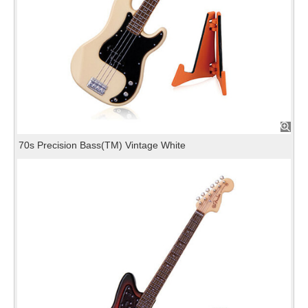
70s Precision Bass(TM) Vintage White