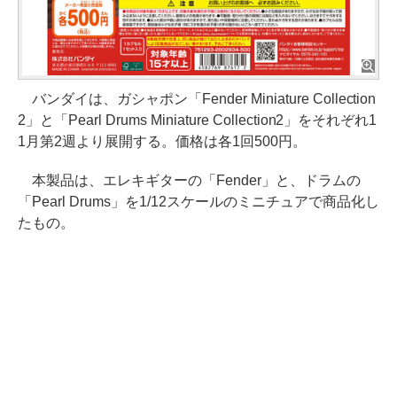
バンダイは、ガシャポン「Fender Miniature Collection
2」と「Pearl Drums Miniature Collection2」をそれぞれ1
1月第2週より展開する。価格は各1回500円。
本製品は、エレキギターの「Fender」と、ドラムの
「Pearl Drums」を1/12スケールのミニチュアで商品化し
たもの。