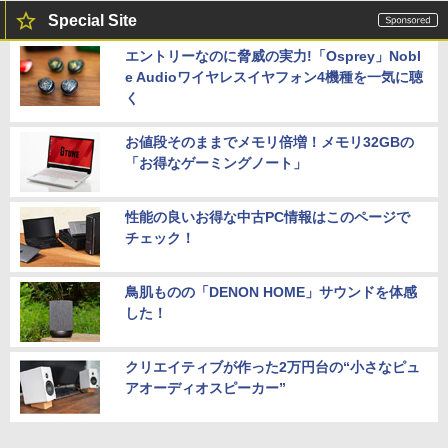
Special Site
エントリーなのに脅威の実力!「Osprey」Nobl
e Audioワイヤレスイヤフォン4機種を一気に聴
く
お値段そのままでメモリ倍増！メモリ32GBの
「お得なゲーミングノート」
性能の良いお得な中古PC情報はこのページで
チェック！
鳥肌ものの「DENON HOME」サウンドを体感
した！
クリエイティブが作った2万円台の“小さなピュ
アオーディオスピーカー”