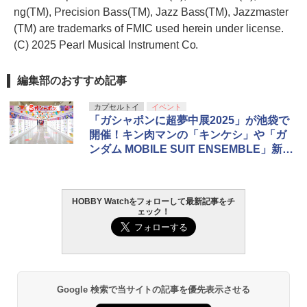
ng(TM), Precision Bass(TM), Jazz Bass(TM), Jazzmaster
(TM) are trademarks of FMIC used herein under license.
(C) 2025 Pearl Musical Instrument Co.
編集部のおすすめ記事
カプセルトイ
イベント
「ガシャポンに超夢中展2025」が池袋で
開催！キン肉マンの「キンケシ」や「ガ
ンダム MOBILE SUIT ENSEMBLE」新作
なども登場した体験型イベント
HOBBY Watchをフォローして最新記事をチ
ェック！
Google 検索で当サイトの記事を優先表示させる