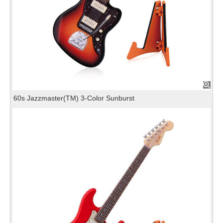
60s Jazzmaster(TM) 3-Color Sunburst