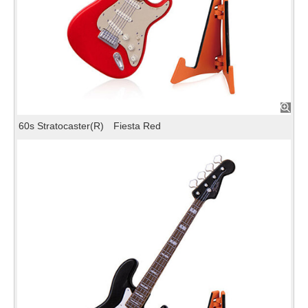
60s Stratocaster(R) Fiesta Red