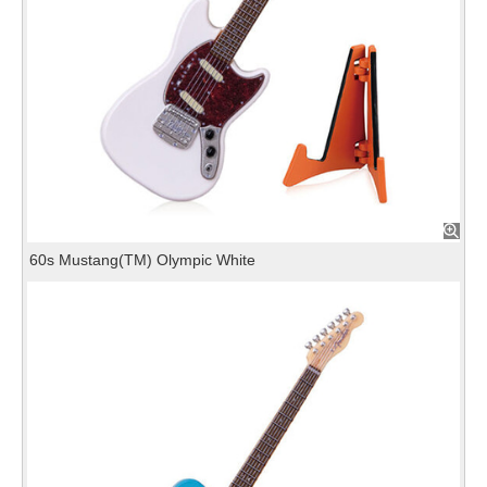
60s Mustang(TM) Olympic White