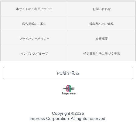
本サイトのご利用について
お問い合わせ
広告掲載のご案内
編集部へのご連絡
プライバシーポリシー
会社概要
インプレスグループ
特定商取引法に基づく表示
PC版で見る
Copyright ©
2026
Impress Corporation. All rights reserved.