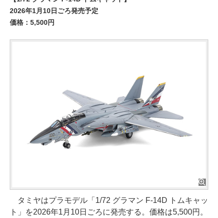
2026年1月10日ごろ発売予定
価格：5,500円
タミヤはプラモデル「1/72 グラマン F-14D トムキャッ
ト」を2026年1月10日ごろに発売する。価格は5,500円。