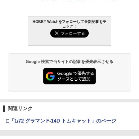
HOBBY Watchをフォローして最新記事をチ
ェック！
Google 検索で当サイトの記事を優先表示させる
関連リンク
□「1/72 グラマン F-14D トムキャット」のページ