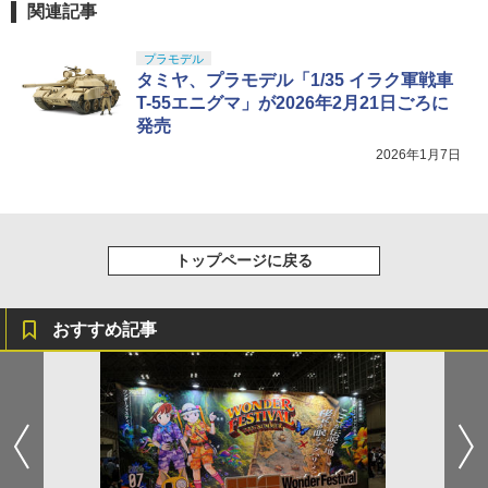
関連記事
プラモデル
タミヤ、プラモデル「1/35 イラク軍戦車
T-55エニグマ」が2026年2月21日ごろに
発売
2026年1月7日
トップページに戻る
おすすめ記事