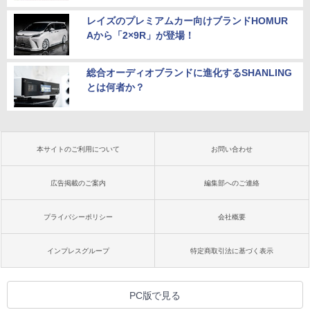
レイズのプレミアムカー向けブランドHOMUR
Aから「2×9R」が登場！
総合オーディオブランドに進化するSHANLING
とは何者か？
本サイトのご利用について
お問い合わせ
広告掲載のご案内
編集部へのご連絡
プライバシーポリシー
会社概要
インプレスグループ
特定商取引法に基づく表示
PC版で見る