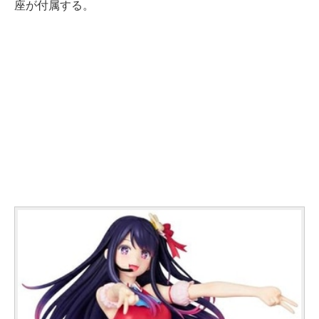
座が付属する。