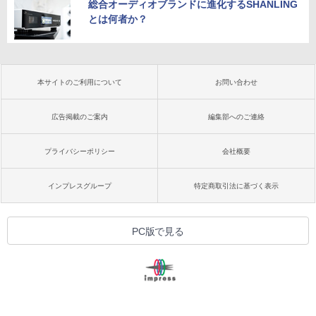
総合オーディオブランドに進化するSHANLING
とは何者か？
本サイトのご利用について
お問い合わせ
広告掲載のご案内
編集部へのご連絡
プライバシーポリシー
会社概要
インプレスグループ
特定商取引法に基づく表示
PC版で見る