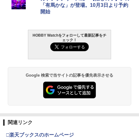
「有馬かな」が登場。10月3日より予約
開始
HOBBY Watchをフォローして最新記事をチ
ェック！
Google 検索で当サイトの記事を優先表示させる
関連リンク
□楽天ブックスのホームページ