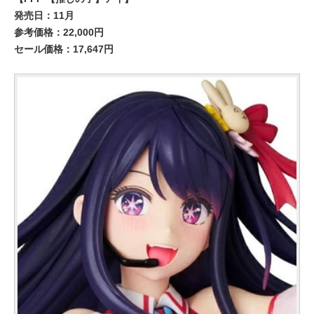
発売日：11月
参考価格：22,000円
セール価格：17,647円