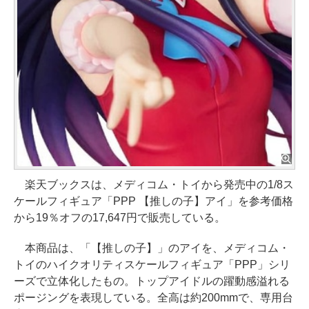
楽天ブックスは、メディコム・トイから発売中の1/8ス
ケールフィギュア「PPP 【推しの子】アイ」を参考価格
から19％オフの17,647円で販売している。
本商品は、「【推しの子】」のアイを、メディコム・
トイのハイクオリティスケールフィギュア「PPP」シリ
ーズで立体化したもの。トップアイドルの躍動感溢れる
ポージングを表現している。全高は約200mmで、専用台