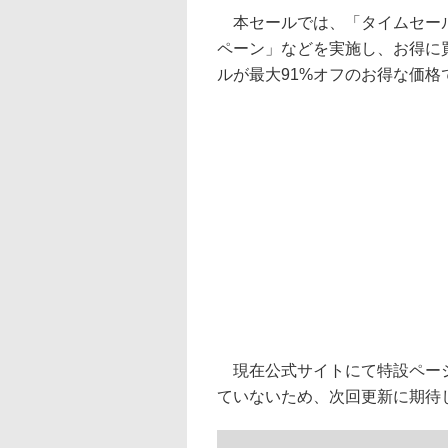
本セールでは、「タイムセール
ペーン」などを実施し、お得に
ルが最大91%オフのお得な価格
現在公式サイトにて特設ページ
ていないため、次回更新に期待