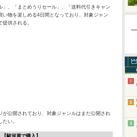
」、「まとめうりセール」、「送料代引きキャン
買い物を楽しめる4日間となっており、対象ジャン
で提供される。
が公開されており、対象ジャンルはまだ公開され
したい。
【駿河屋で購入】