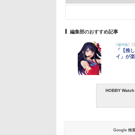
編集部のおすすめ記事
セール
「【推し
イ」が楽
HOBBY Wa
Google