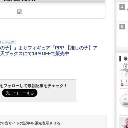
フィギュア
の子】」よりフィギュア「PPP 【推しの子】ア
天ブックスにて19％OFFで販売中
最
tchをフォローして最新記事をチェック！
 検索で当サイトの記事を優先表示させる