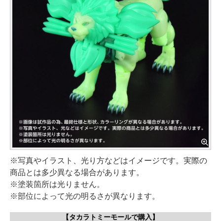
※写真やイラスト、光り方などはイメージです。実際の
商品とは多少異なる場合があります。
※塗装箇所は光りません。
※部位によって光の明るさが異なります。
【タカラトミーモールで購入】