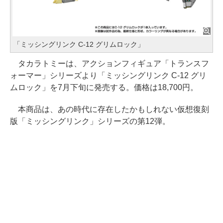
「ミッシングリンク C-12 グリムロック」
タカラトミーは、アクションフィギュア「トランスフ
ォーマー」シリーズより「ミッシングリンク C-12 グリ
ムロック」を7月下旬に発売する。価格は18,700円。
本商品は、あの時代に存在したかもしれない仮想復刻
版「ミッシングリンク」シリーズの第12弾。