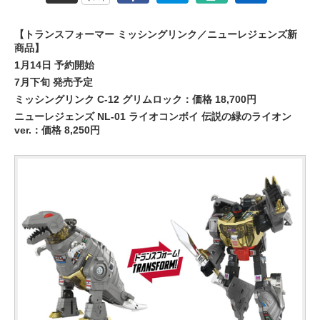
【トランスフォーマー ミッシングリンク／ニューレジェンズ新
商品】
1月14日 予約開始
7月下旬 発売予定
ミッシングリンク C-12 グリムロック：価格 18,700円
ニューレジェンズ NL-01 ライオコンボイ 伝説の緑のライオン
ver.：価格 8,250円