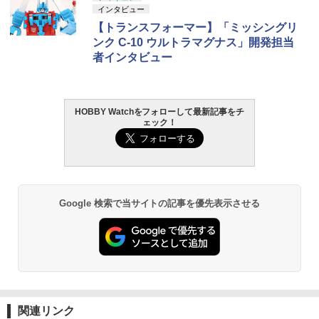
インタビュー
【トランスフォーマー】「ミッシングリ
ンク C-10 ウルトラマグナス」開発担当
者インタビュー
HOBBY Watchをフォローして最新記事をチ
ェック！
Google 検索で当サイトの記事を優先表示させる
関連リンク