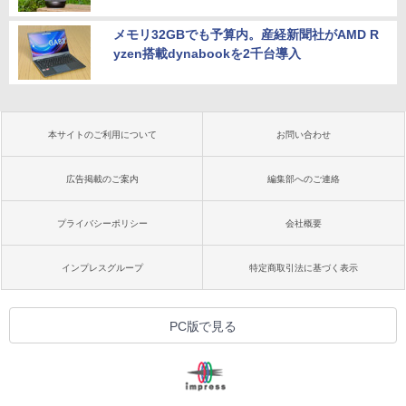
メモリ32GBでも予算内。産経新聞社がAMD R
yzen搭載dynabookを2千台導入
本サイトのご利用について
お問い合わせ
広告掲載のご案内
編集部へのご連絡
プライバシーポリシー
会社概要
インプレスグループ
特定商取引法に基づく表示
PC版で見る