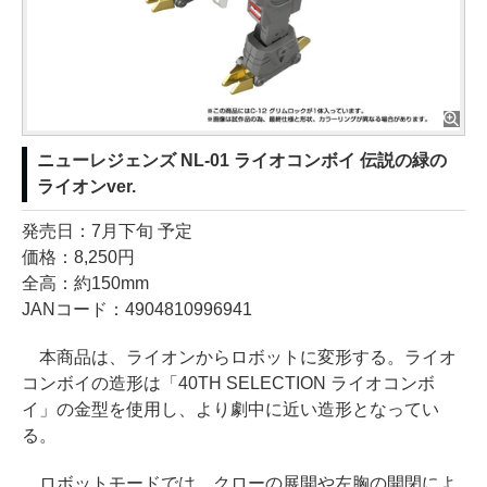
ニューレジェンズ NL-01 ライオコンボイ 伝説の緑の
ライオンver.
発売日：7月下旬 予定
価格：8,250円
全高：約150mm
JANコード：4904810996941
本商品は、ライオンからロボットに変形する。ライオ
コンボイの造形は「40TH SELECTION ライオコンボ
イ」の金型を使用し、より劇中に近い造形となってい
る。
ロボットモードでは、クローの展開や左胸の開閉によ