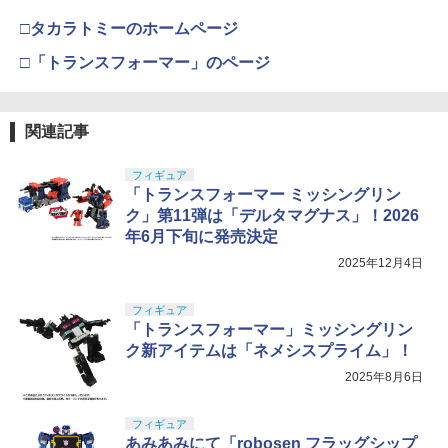
□タカラトミーのホームページ
□「トランスフォーマー」のページ
関連記事
フィギュア
「トランスフォーマー ミッシングリン
ク」第11弾は「デルタマグナス」！2026
年6月下旬に発売決定
2025年12月4日
フィギュア
「トランスフォーマー」ミッシングリン
ク新アイテムは「ネメシスプライム」！
2025年8月6日
フィギュア
あみあみにて「robosen フラッグシップ