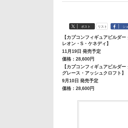
ポスト
リスト
シ
【カプコンフィギュアビルダー 
レオン・S・ケネディ】
11月19日 発売予定
価格：28,600円
【カプコンフィギュアビルダー 
グレース・アッシュクロフト】
9月10日 発売予定
価格：28,600円