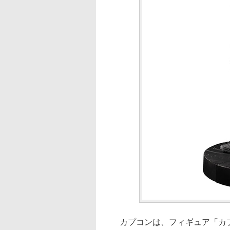
カプコンは、フィギュア「カプ