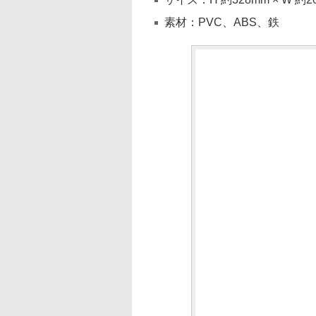
素材：PVC、ABS、鉄