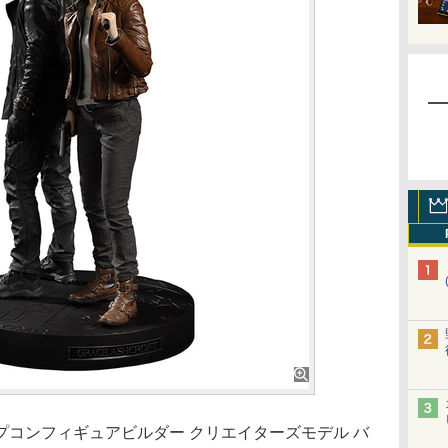
コンフィギュアビルダー クリエイターズモデル バ