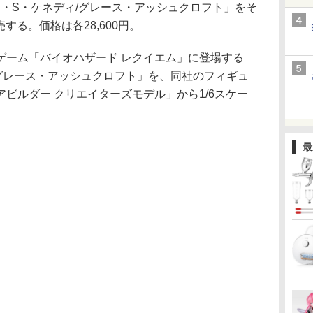
ン・S・ケネディ/グレース・アッシュクロフト」をそ
売する。価格は各28,600円。
ーム「バイオハザード レクイエム」に登場する
グレース・アッシュクロフト」を、同社のフィギュ
ビルダー クリエイターズモデル」から1/6スケー
最