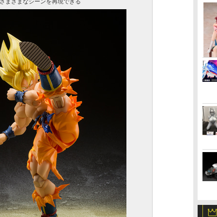
さまざまなシーンを再現できる