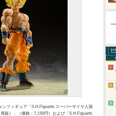
ョンフィギュア「S.H.Figuarts スーパーサイヤ人孫
）」（価格：7,150円）および「S.H.Figuarts