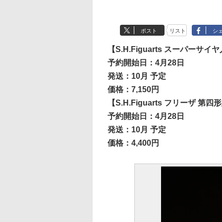
ポスト
リスト
シ
【S.H.Figuarts スーパ
予約開始日：4月28日
発送：10月 予定
価格：7,150円
【S.H.Figuarts フリーザ
予約開始日：4月28日
発送：10月 予定
価格：4,400円