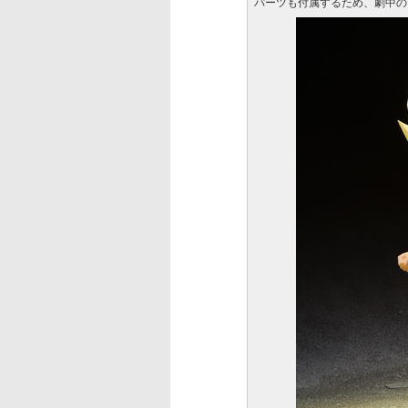
パーツも付属するため、劇中の