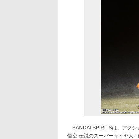
BANDAI SPIRITSは、アクシ
悟空-伝説のスーパーサイヤ人-（再販