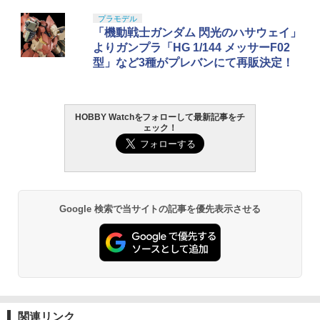
プラモデル
「機動戦士ガンダム 閃光のハサウェイ」
よりガンプラ「HG 1/144 メッサーF02
型」など3種がプレバンにて再販決定！
HOBBY Watchをフォローして最新記事をチ
ェック！
Google 検索で当サイトの記事を優先表示させる
関連リンク