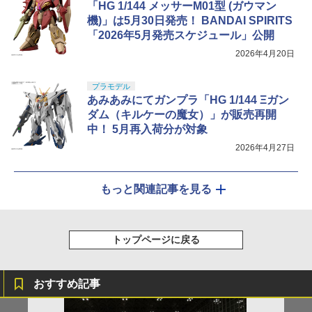
「HG 1/144 メッサーM01型 (ガウマン
機)」は5月30日発売！ BANDAI SPIRITS
「2026年5月発売スケジュール」公開
2026年4月20日
プラモデル
あみあみにてガンプラ「HG 1/144 Ξガン
ダム（キルケーの魔女）」が販売再開
中！ 5月再入荷分が対象
2026年4月27日
もっと関連記事を見る
トップページに戻る
おすすめ記事