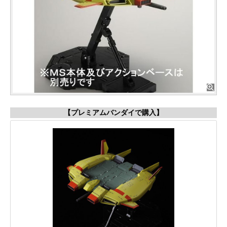
【プレミアムバンダイで購入】