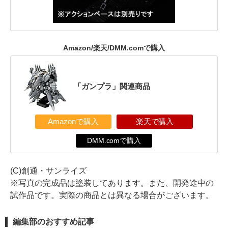
Amazon/楽天/DMM.comで購入
「ガンプラ」関連商品
Amazonで購入
楽天で購入
DMM.comで購入
(C)創通・サンライズ
※写真の完成品は塗装してあります。また、開発途中の
試作品です。実際の商品とは異なる場合がございます。
編集部のおすすめ記事