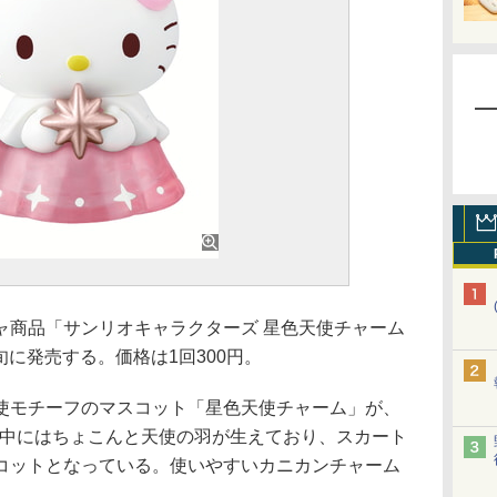
商品「サンリオキャラクターズ 星色天使チャーム
旬に発売する。価格は1回300円。
モチーフのマスコット「星色天使チャーム」が、
背中にはちょこんと天使の羽が生えており、スカート
コットとなっている。使いやすいカニカンチャーム