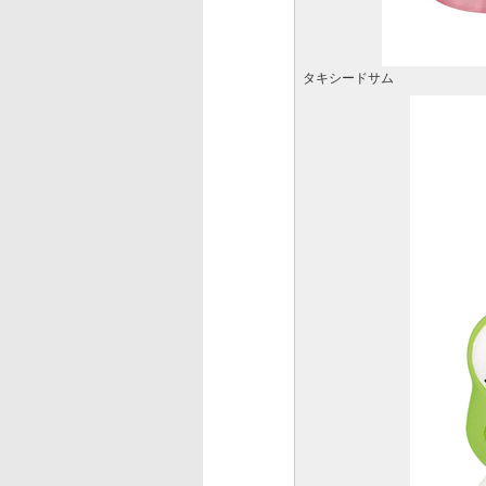
タキシードサム