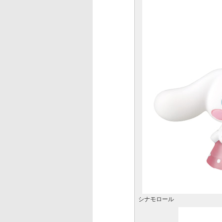
シナモロール