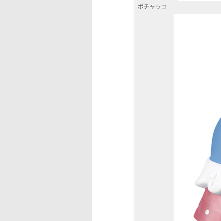
ポチャッコ