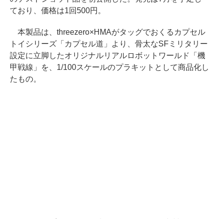
ており、価格は1回500円。
本製品は、threezero×HMAがタッグでおくるカプセル
トイシリーズ「カプセル道」より、骨太なSFミリタリー
設定に立脚したオリジナルリアルロボットワールド「機
甲戦線」を、1/100スケールのプラキットとして商品化し
たもの。