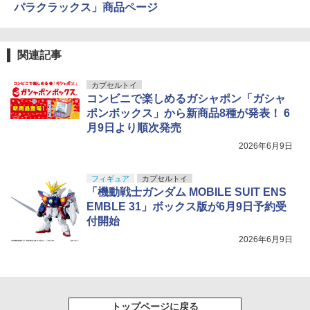
パラクラックス」商品ページ
関連記事
カプセルトイ
コンビニで楽しめるガシャポン「ガシャ
ポンボックス」から新商品8種が発表！ 6
月9日より順次発売
2026年6月9日
フィギュア
カプセルトイ
「機動戦士ガンダム MOBILE SUIT ENS
EMBLE 31」ボックス版が6月9日予約受
付開始
2026年6月9日
トップページに戻る