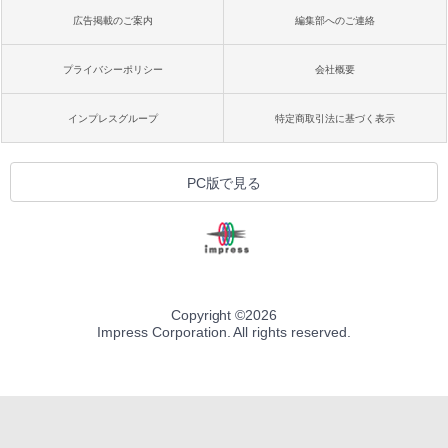
広告掲載のご案内
編集部へのご連絡
プライバシーポリシー
会社概要
インプレスグループ
特定商取引法に基づく表示
PC版で見る
Copyright ©
2026
Impress Corporation. All rights reserved.