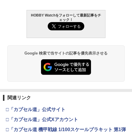
HOBBY Watchをフォローして最新記事をチ
ェック！
Google 検索で当サイトの記事を優先表示させる
関連リンク
□「カプセル道」公式サイト
□「カプセル道」公式Xアカウント
□「カプセル道 機甲戦線 1/100スケールプラキット 第1弾