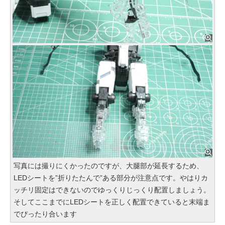
写真には撮りにくかったのですが、大腿部が延長するため、
LEDシートを”折りたたんで”ある部分が注意点です。やはりカ
ッチリ固定はできないのでゆっくりじっくり配置しましょう。
そしてここまでにLEDシートを正しく配置できていると末端ま
でぴったり合います