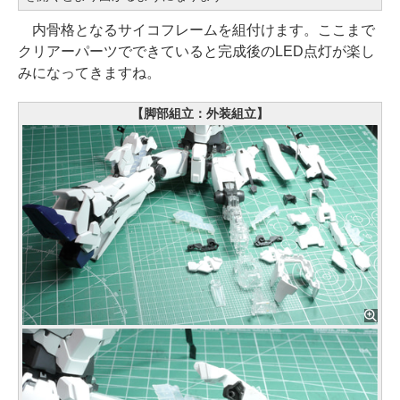
内骨格となるサイコフレームを組付けます。ここまで
クリアーパーツでできていると完成後のLED点灯が楽し
みになってきますね。
【脚部組立：外装組立】