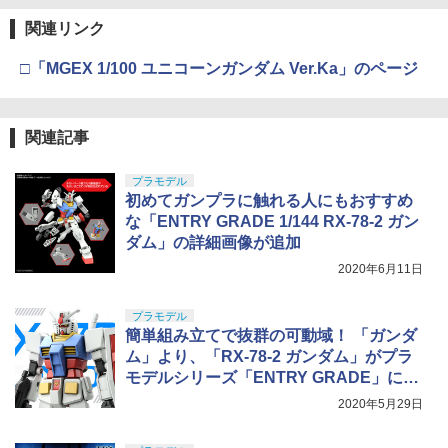
関連リンク
□「MGEX 1/100 ユニコーンガンダム Ver.Ka」のページ
関連記事
プラモデル
初めてガンプラに触れる人にもおすすめ
な「ENTRY GRADE 1/144 RX-78-2 ガン
ダム」の詳細画像が追加
2020年6月11日
プラモデル
簡単組み立てで抜群の可動域！ 「ガンダ
ム」より、「RX-78-2 ガンダム」がプラ
モデルシリーズ「ENTRY GRADE」に登
場
2020年5月29日