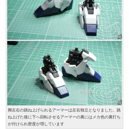
脚左右の跳ね上げられるアーマーは左右独立となりました。跳
ね上げた後に下へ回転させるアーマーの裏にはメカ色の裏打ち
が付けられ密度が増しています