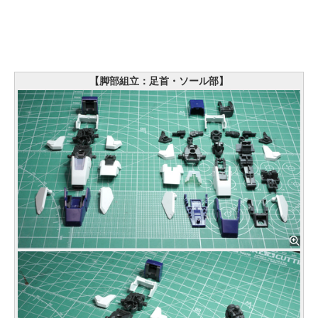
【脚部組立：足首・ソール部】