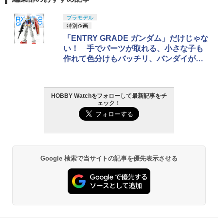
プラモデル
特別企画
「ENTRY GRADE ガンダム」だけじゃな
い！ 手でパーツが取れる、小さな子も
作れて色分けもバッチリ、バンダイが目
指す「皆に勧められるプラモデル」
HOBBY Watchをフォローして最新記事をチ
ェック！
Google 検索で当サイトの記事を優先表示させる