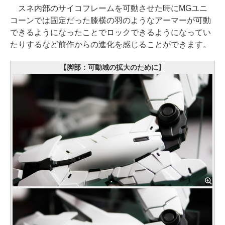
スネ内部のサイコフレームを可動させた時にMGユニ
コーンでは固定だった膝横の羽のようなアーマーが可動
できるようになったことでロックできるようになってい
たりするなど前作からの進化を感じることができます。
【脚部：可動域の拡大のために】