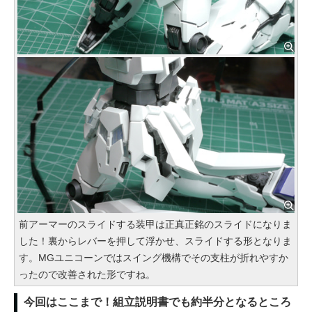
前アーマーのスライドする装甲は正真正銘のスライドになりま
した！裏からレバーを押して浮かせ、スライドする形となりま
す。MGユニコーンではスイング機構でその支柱が折れやすか
ったので改善された形ですね。
今回はここまで！組立説明書でも約半分となるところ