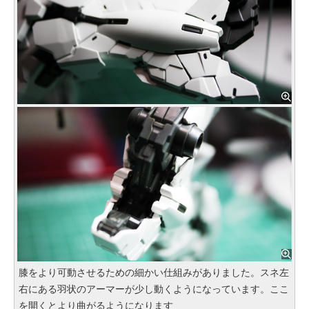
膝をより可動させるための細かい仕組みがありました。スネ左
右にある羽状のアーマーが少し動くようになっています。ここ
を開くとより曲がるようになります