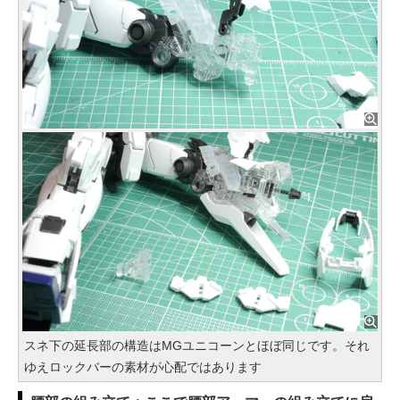
スネ下の延長部の構造はMGユニコーンとほぼ同じです。それ
ゆえロックバーの素材が心配ではあります