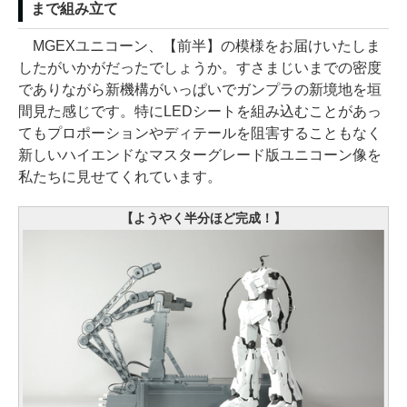
まで組み立て
MGEXユニコーン、【前半】の模様をお届けいたしま
したがいかがだったでしょうか。すさまじいまでの密度
でありながら新機構がいっぱいでガンプラの新境地を垣
間見た感じです。特にLEDシートを組み込むことがあっ
てもプロポーションやディテールを阻害することもなく
新しいハイエンドなマスターグレード版ユニコーン像を
私たちに見せてくれています。
【ようやく半分ほど完成！】