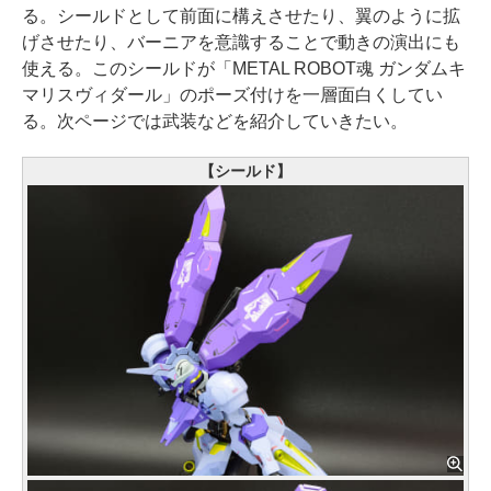
る。シールドとして前面に構えさせたり、翼のように拡
げさせたり、バーニアを意識することで動きの演出にも
使える。このシールドが「METAL ROBOT魂 ガンダムキ
マリスヴィダール」のポーズ付けを一層面白くしてい
る。次ページでは武装などを紹介していきたい。
【シールド】