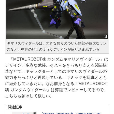
キマリスヴィダールは、大きな飾りのついた頭部や巨大なラン
スなど、中世の騎士のようなデザインが盛り込まれている
「METAL ROBOT魂 ガンダムキマリスヴィダール」は
デザイン、多彩な武装、それらをきっちり支える関節構
造などで、キャラクターとしてのキマリスヴィダールの
魅力をたっぷりと再現している。ギミックを写真ととも
に紹介していきたい。なお前身となる「METAL ROBOT
魂 ガンダムヴィダール」は弊誌でレビューしてるので、
こちらも参照して欲しい。
関連記事