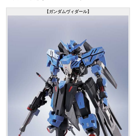
【ガンダムヴィダール】