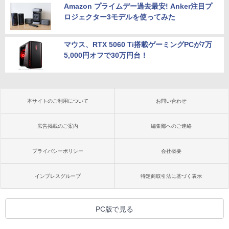
Amazon プライムデー過去最安! Anker注目プ
ロジェクター3モデルを使ってみた
マウス、RTX 5060 Ti搭載ゲーミングPCが7万
5,000円オフで30万円台！
本サイトのご利用について
お問い合わせ
広告掲載のご案内
編集部へのご連絡
プライバシーポリシー
会社概要
インプレスグループ
特定商取引法に基づく表示
PC版で見る