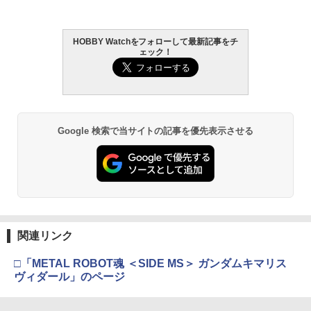
HOBBY Watchをフォローして最新記事をチ
ェック！
Google 検索で当サイトの記事を優先表示させる
関連リンク
□「METAL ROBOT魂 ＜SIDE MS＞ ガンダムキマリス
ヴィダール」のページ