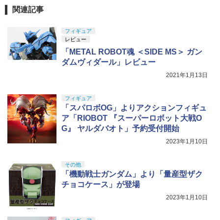
関連記事
フィギュア
レビュー
「METAL ROBOT魂 ＜SIDE MS＞ ガン
ダムヴィダール」レビュー
2021年1月13日
フィギュア
「スパロボOG」よりアクションフィギュ
ア「RIOBOT 『スーパーロボット大戦O
G』 ヤルダバオト」予約受付開始
2023年1月10日
その他
「機動戦士ガンダム」より「量産型ザク
チョコケース」が登場
2023年1月10日