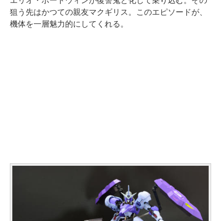
エリオ・ボードウィンが復讐鬼と化して乗り込む。その
狙う先はかつての親友マクギリス。このエピソードが、
機体を一層魅力的にしてくれる。