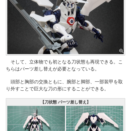
そして、立体物でも初となる刀状態も再現できる。こ
ちらはパーツ差し替えが必要となっている。
頭部と胸部の交換ともに、腕部と脚部、一部装甲を取
り外すことで巨大な刀の形にすることができる。
【刀状態 パーツ差し替え】