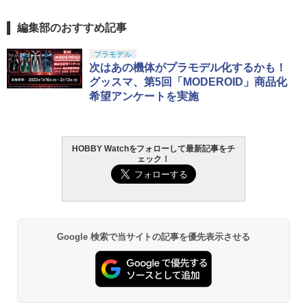
編集部のおすすめ記事
プラモデル
次はあの機体がプラモデル化するかも！
グッスマ、第5回「MODEROID」商品化
希望アンケートを実施
HOBBY Watchをフォローして最新記事をチ
ェック！
Google 検索で当サイトの記事を優先表示させる