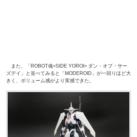
また、「ROBOT魂<SIDE YOROI> ダン・オブ・サー
ズデイ」と並べてみると「MODEROID」が一回りほど大
きく、ボリューム感がより実感できた。