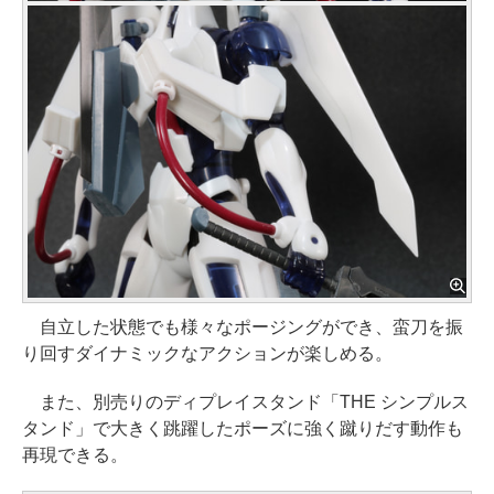
自立した状態でも様々なポージングができ、蛮刀を振
り回すダイナミックなアクションが楽しめる。
また、別売りのディプレイスタンド「THE シンプルス
タンド」で大きく跳躍したポーズに強く蹴りだす動作も
再現できる。