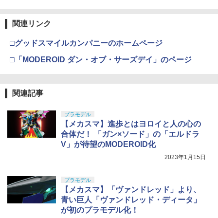
関連リンク
□グッドスマイルカンパニーのホームページ
□「MODEROID ダン・オブ・サーズデイ」のページ
関連記事
プラモデル
【メカスマ】進歩とはヨロイと人の心の
合体だ！ 「ガン×ソード」の「エルドラ
V」が待望のMODEROID化
2023年1月15日
プラモデル
【メカスマ】「ヴァンドレッド」より、
青い巨人「ヴァンドレッド・ディータ」
が初のプラモデル化！