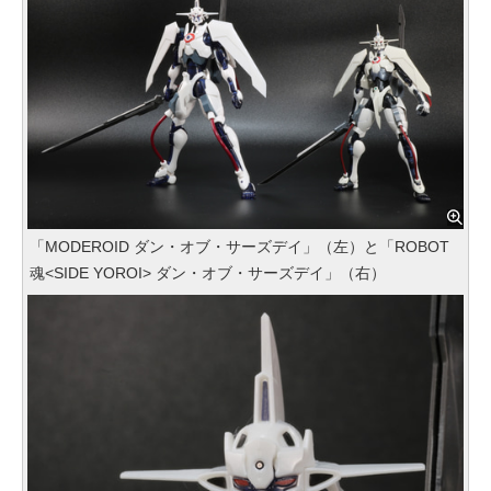
「MODEROID ダン・オブ・サーズデイ」（左）と「ROBOT
魂<SIDE YOROI> ダン・オブ・サーズデイ」（右）