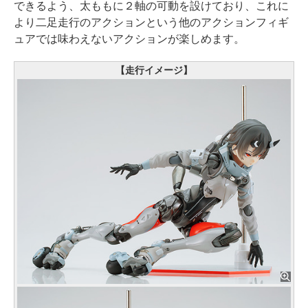
できるよう、太ももに２軸の可動を設けており、これに
より二足走行のアクションという他のアクションフィギ
ュアでは味わえないアクションが楽しめます。
【走行イメージ】