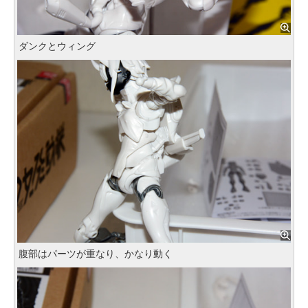
ダンクとウィング
腹部はパーツが重なり、かなり動く