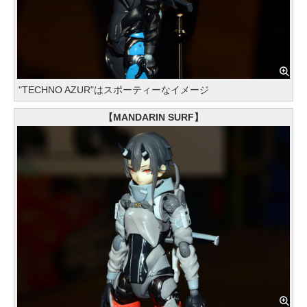
"TECHNO AZUR"はスポーティーなイメージ
【MANDARIN SURF】