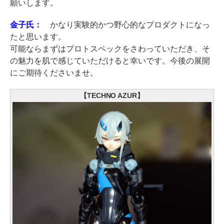
願いします。
金子氏：
かなり実験的かつ野心的なプロダクトになっ
たと思います。
可能ならまずはプロトスペックをさわっていただき、そ
の魅力を肌で感じていただけると幸いです。今後の展開
にご期待くださいませ。
【TECHNO AZUR】