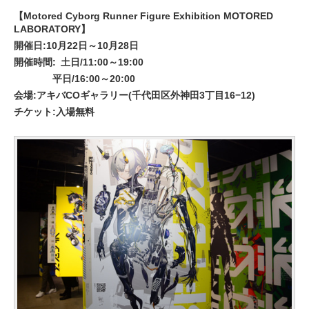
【Motored Cyborg Runner Figure Exhibition MOTORED
LABORATORY】
開催日:10月22日～10月28日
開催時間:
土日/11:00～19:00
平日/16:00～20:00
会場:アキバCOギャラリー(千代田区外神田3丁目16−12)
チケット:入場無料