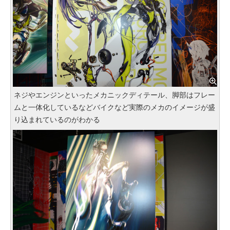
ネジやエンジンといったメカニックディテール、脚部はフレー
ムと一体化しているなどバイクなど実際のメカのイメージが盛
り込まれているのがわかる