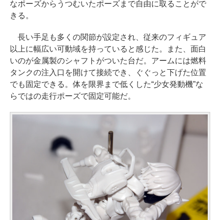
なポーズからうつむいたポーズまで自由に取ることがで
きる。
長い手足も多くの関節が設定され、従来のフィギュア
以上に幅広い可動域を持っていると感じた。また、面白
いのが金属製のシャフトがついた台だ。アームには燃料
タンクの注入口を開けて接続でき、ぐぐっと下げた位置
でも固定できる。体を限界まで低くした“少女発動機”な
らではの走行ポーズで固定可能だ。