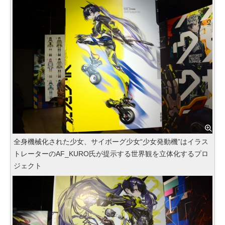
全身機械化された少女、サイボーグ少女“少女発動機”はイラス
トレーターのAF_KURO氏が提示する世界観を立体化するプロ
ジェクト