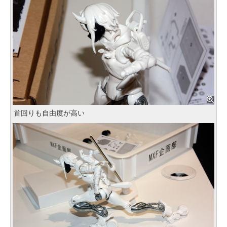
首回りも自由度が高い