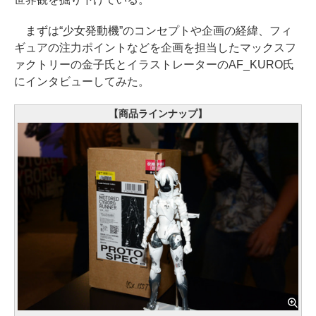
まずは“少女発動機”のコンセプトや企画の経緯、フィ
ギュアの注力ポイントなどを企画を担当したマックスフ
ァクトリーの金子氏とイラストレーターのAF_KURO氏
にインタビューしてみた。
【商品ラインナップ】