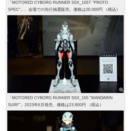
「MOTORED CYBORG RUNNER SSX_155T "PROTO
SPEC"」、会場での先行抽選販売。価格は20,000円 （税込）
「MOTORED CYBORG RUNNER SSX_155 "MANDARIN
SURF"」2023年6月発売。価格は23,800円 （税込）