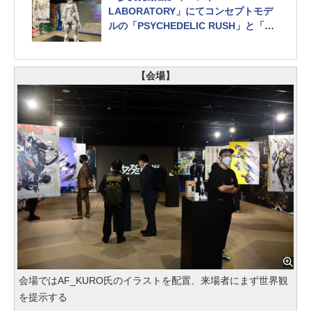
LABORATORY」にてコンセプトモデ
ルの「PSYCHEDELIC RUSH」と「開
発初期プロトタイプ」が展示
【会場】
会場ではAF_KURO氏のイラストを配置、来場者にまず世界観
を提示する