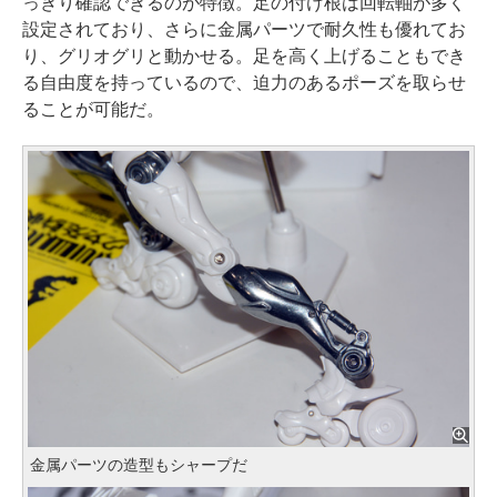
っきり確認できるのが特徴。足の付け根は回転軸が多く
設定されており、さらに金属パーツで耐久性も優れてお
り、グリオグリと動かせる。足を高く上げることもでき
る自由度を持っているので、迫力のあるポーズを取らせ
ることが可能だ。
金属パーツの造型もシャープだ