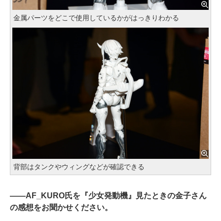
金属パーツをどこで使用しているかがはっきりわかる
背部はタンクやウィングなどが確認できる
――
AF_KURO氏を『少女発動機』見たときの金子さん
の感想をお聞かせください。