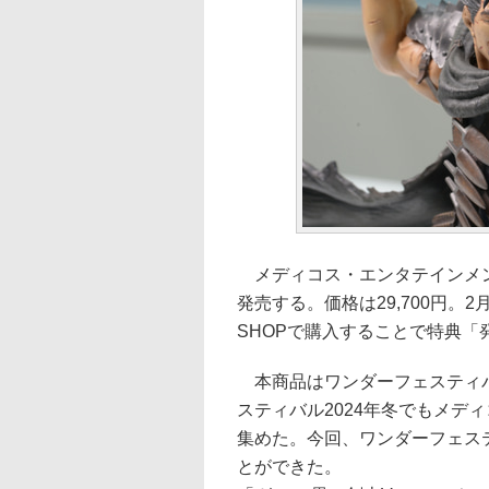
メディコス・エンタテインメント
発売する。価格は29,700円。2月
SHOPで購入することで特典
本商品はワンダーフェスティバ
スティバル2024年冬でもメデ
集めた。今回、ワンダーフェス
とができた。