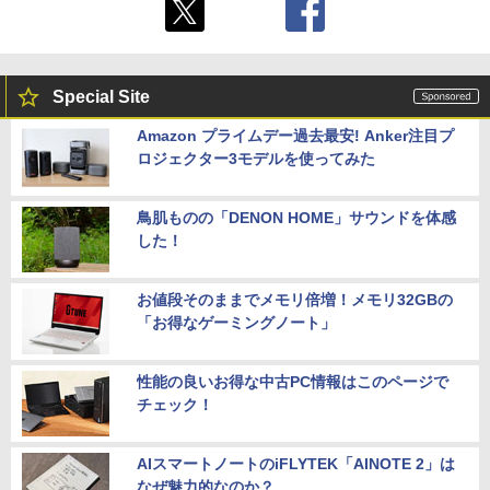
Special Site
Amazon プライムデー過去最安! Anker注目プ
ロジェクター3モデルを使ってみた
鳥肌ものの「DENON HOME」サウンドを体感
した！
お値段そのままでメモリ倍増！メモリ32GBの
「お得なゲーミングノート」
性能の良いお得な中古PC情報はこのページで
チェック！
AIスマートノートのiFLYTEK「AINOTE 2」は
なぜ魅力的なのか？