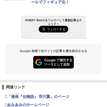
ールでフィギュア化！
HOBBY Watchをフォローして最新記事をチ
ェック！
Google 検索で当サイトの記事を優先表示させる
関連リンク
□「漫画『化物語』 羽川翼」のページ
□あみあみのホームページ