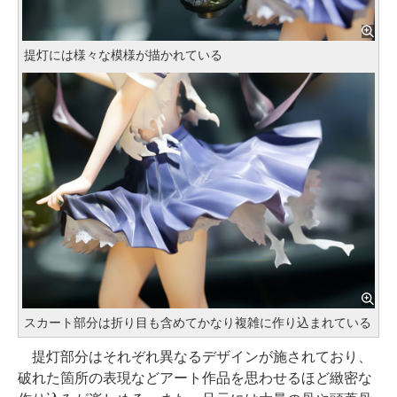
提灯には様々な模様が描かれている
スカート部分は折り目も含めてかなり複雑に作り込まれている
提灯部分はそれぞれ異なるデザインが施されており、
破れた箇所の表現などアート作品を思わせるほど緻密な