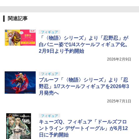
関連記事
フィギュア
「〈物語〉シリーズ」より「忍野忍」が
白バニー姿で1/4スケールフィギュア化。
2月9日より予約開始
2026年2月9日
フィギュア
プルーフ「〈物語〉シリーズ」より「忍
野忍」1/7スケールフィギュアを2026年3
月発売へ
2025年7月1日
フィギュア
キューズQ、フィギュア「ドールズフロ
ントライン デザートイーグル」が6月12
日に予約開始