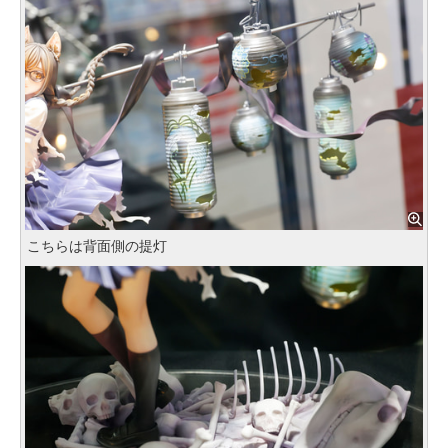
こちらは背面側の提灯