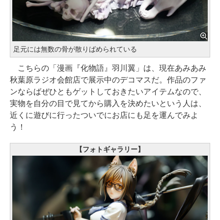
足元には無数の骨が散りばめられている
こちらの「漫画『化物語』羽川翼」は、現在あみあみ
秋葉原ラジオ会館店で展示中のデコマスだ。作品のファ
ンならばぜひともゲットしておきたいアイテムなので、
実物を自分の目で見てから購入を決めたいという人は、
近くに遊びに行ったついでにお店にも足を運んでみよ
う！
【フォトギャラリー】