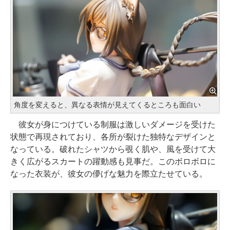
角度を変えると、異なる表情が見えてくるところも面白い
彼女が身につけている制服は激しいダメージを受けた
状態で再現されており、各所が裂けた独特なデザインと
なっている。破れたシャツから覗く肌や、風を受けて大
きく広がるスカートの躍動感も見事だ。このボロボロに
なった衣装が、彼女の儚げな魅力を際立たせている。