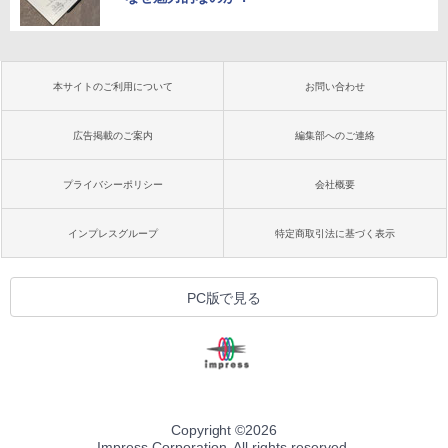
本サイトのご利用について
お問い合わせ
広告掲載のご案内
編集部へのご連絡
プライバシーポリシー
会社概要
インプレスグループ
特定商取引法に基づく表示
PC版で見る
Copyright ©
2026
Impress Corporation. All rights reserved.