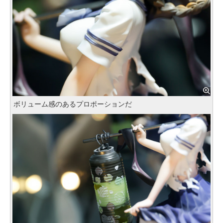
ボリューム感のあるプロポーションだ