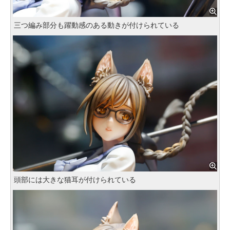
三つ編み部分も躍動感のある動きが付けられている
頭部には大きな猫耳が付けられている