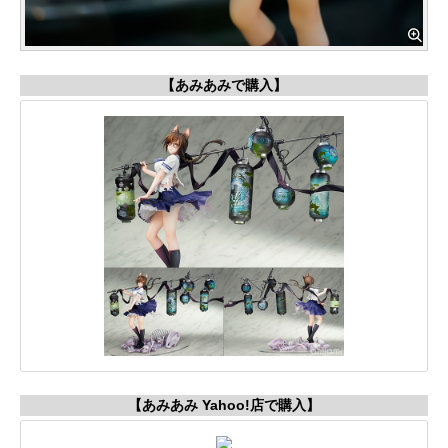
【あみあみで購入】
【あみあみ Yahoo!店で購入】