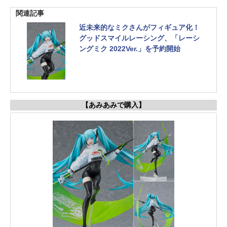
関連記事
近未来的なミクさんがフィギュア化！
グッドスマイルレーシング、「レーシ
ングミク 2022Ver.」を予約開始
【あみあみで購入】