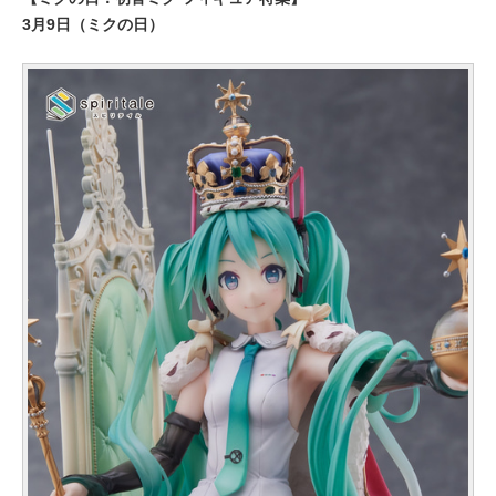
3月9日（ミクの日）