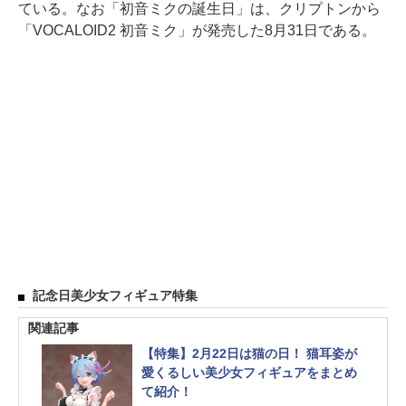
ている。なお「初音ミクの誕生日」は、クリプトンから
「VOCALOID2 初音ミク」が発売した8月31日である。
記念日美少女フィギュア特集
関連記事
【特集】2月22日は猫の日！ 猫耳姿が
愛くるしい美少女フィギュアをまとめ
て紹介！