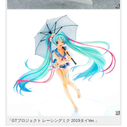
「GTプロジェクト レーシングミク 2019タイVer.」