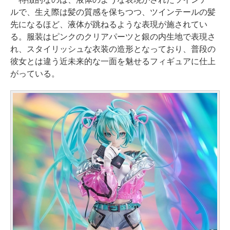
ルで、生え際は髪の質感を保ちつつ、ツインテールの髪
先になるほど、液体が跳ねるような表現が施されてい
る。服装はピンクのクリアパーツと銀の内生地で表現さ
れ、スタイリッシュな衣装の造形となっており、普段の
彼女とは違う近未来的な一面を魅せるフィギュアに仕上
がっている。