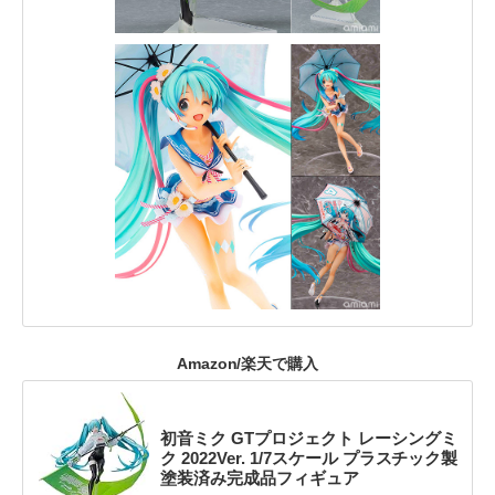
Amazon/楽天で購入
初音ミク GTプロジェクト レーシングミ
ク 2022Ver. 1/7スケール プラスチック製
塗装済み完成品フィギュア