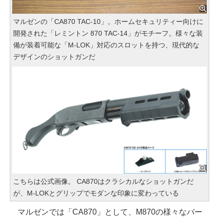
マルゼンの「CA870 TAC-10」。ホームセキュリティー向けに
開発された「レミントン 870 TAC-14」がモチーフ。様々な装
備が装着可能な「M-LOK」対応のスロットを持つ、現代的な
デザインのショットガンだ
こちらは公式画像。 CA870はクラシカルなショットガンだ
が、M-LOKとグリップでモダンな印象に変わっている
マルゼンでは「CA870」として、M870の様々なバー