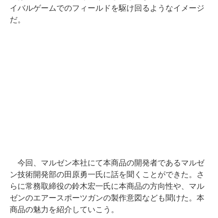
イバルゲームでのフィールドを駆け回るようなイメージ
だ。
今回、マルゼン本社にて本商品の開発者であるマルゼ
ン技術開発部の田原勇一氏に話を聞くことができた。さ
らに常務取締役の鈴木宏一氏に本商品の方向性や、マル
ゼンのエアースポーツガンの製作意図なども聞けた。本
商品の魅力を紹介していこう。