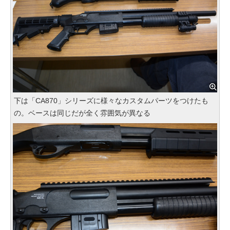
下は「CA870」シリーズに様々なカスタムパーツをつけたも
の。ベースは同じだが全く雰囲気が異なる