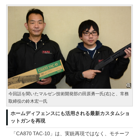
今回話を聞いたマルゼン技術開発部の田原勇一氏(右)と、常務
取締役の鈴木宏一氏
ホームディフェンスにも活用される最新カスタムショ
ットガンを再現
「CA870 TAC-10」は、実銃再現ではなく、モチーフ