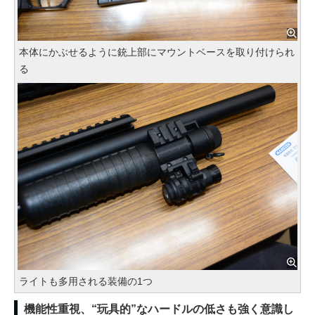
本体にかぶせるように銃上部にマウントベースを取り付けられ
る
ライトも多用される装備の1つ
機能性重視、“玩具的”なハードルの低さも強く意識し