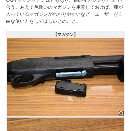
C-14 マリンマグナム）もあり、銀のマガジンがピタリと
合う。あえて色違いのマガジンを用意しておけば、弾が
入っているマガジンがわかりやすいなど、ユーザーが自
由な使い方をしてほしいとのこと。
【マガジン】