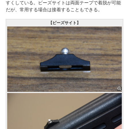
すくしている。ビーズサイトは両面テープで着脱が可能
だが、常用する場合は接着することもできる。
【ビーズサイト】