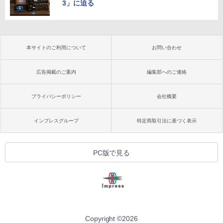
3」に迫る
本サイトのご利用について
お問い合わせ
広告掲載のご案内
編集部へのご連絡
プライバシーポリシー
会社概要
インプレスグループ
特定商取引法に基づく表示
PC版で見る
Copyright ©
2026