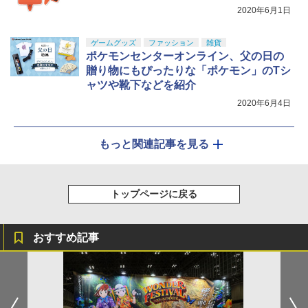
2020年6月1日
ゲームグッズ
ファッション
雑貨
ポケモンセンターオンライン、父の日の
贈り物にもぴったりな「ポケモン」のTシ
ャツや靴下などを紹介
2020年6月4日
もっと関連記事を見る
トップページに戻る
おすすめ記事