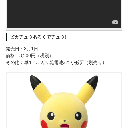
ピカチュウあるくでチュウ!
発売日：8月1日
価格：3,500円（税別）
その他：単4アルカリ乾電池2本が必要（別売り）