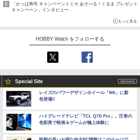
「かっぱ寿司 キャンペーントミカ あそべる！くるま プレゼント
キャンペーン」インタビュー
子どもが楽しめるかっぱ寿司ならではの体験とコラボの楽しさを
もっと見る
追求
HOBBY Watch をフォローする
Special Site
レイズのパワーデザインホイール「M6」に新
色登場!!
ハイグレードテレビ「TCL Q7D Pro」。圧巻の
色彩美で映画＆ゲームが極上体験に
性能の良いお得な中古PC情報はこのページで