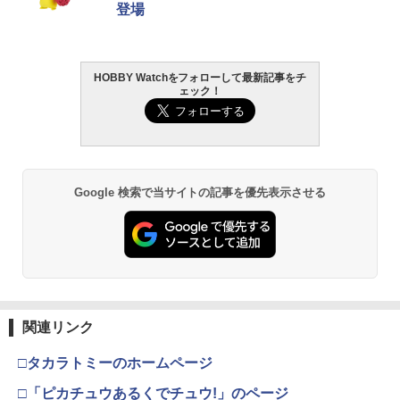
登場
HOBBY Watchをフォローして最新記事をチ
ェック！
Google 検索で当サイトの記事を優先表示させる
関連リンク
□タカラトミーのホームページ
□「ピカチュウあるくでチュウ!」のページ