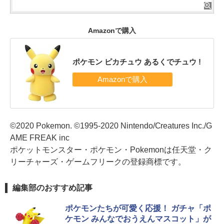
Amazonで購入
ポケモン ピカチュウ あるくでチュウ !
©2020 Pokemon. ©1995-2020 Nintendo/Creatures Inc./G
AME FREAK inc
ポケットモンスター・ポケモン・Pokemonは任天堂・ク
リーチャーズ・ゲームフリークの登録商標です。
編集部のおすすめ記事
ポケモンたちが可愛く応援！ ガチャ「ポ
ケモン みんなでおうえんマスコット」が