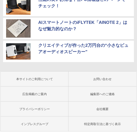
チェック！
AIスマートノートのiFLYTEK「AINOTE 2」は
なぜ魅力的なのか？
クリエイティブが作った2万円台の“小さなピュ
アオーディオスピーカー”
本サイトのご利用について
お問い合わせ
広告掲載のご案内
編集部へのご連絡
プライバシーポリシー
会社概要
インプレスグループ
特定商取引法に基づく表示