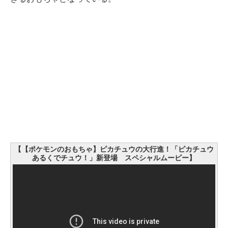
【【ポケモンのおもちゃ】ピカチュウの大行進！「ピカチュウ
あるくでチュウ！」新登場 スペシャルムービー】