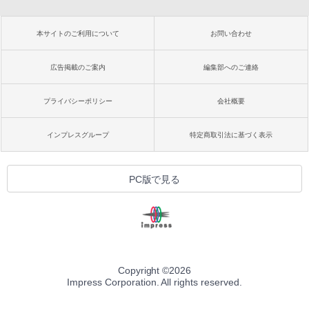
本サイトのご利用について
お問い合わせ
広告掲載のご案内
編集部へのご連絡
プライバシーポリシー
会社概要
インプレスグループ
特定商取引法に基づく表示
PC版で見る
Copyright ©
2026
Impress Corporation. All rights reserved.