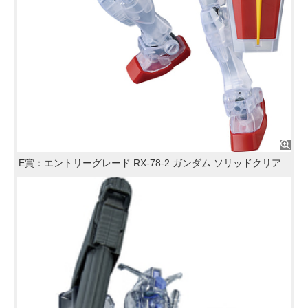
E賞：エントリーグレード RX‐78‐2 ガンダム ソリッドクリア