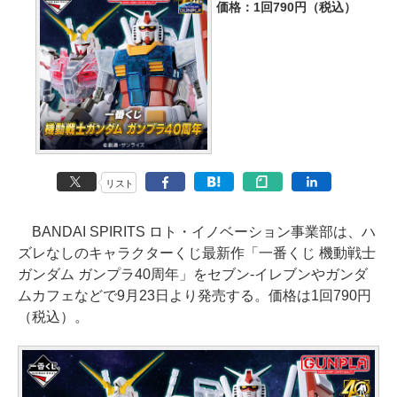
価格：1回790円（税込）
リスト
BANDAI SPIRITS ロト・イノベーション事業部は、ハ
ズレなしのキャラクターくじ最新作「一番くじ 機動戦士
ガンダム ガンプラ40周年」をセブン-イレブンやガンダ
ムカフェなどで9月23日より発売する。価格は1回790円
（税込）。