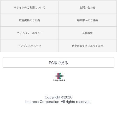
本サイトのご利用について
お問い合わせ
広告掲載のご案内
編集部へのご連絡
プライバシーポリシー
会社概要
インプレスグループ
特定商取引法に基づく表示
PC版で見る
Copyright ©
2026
Impress Corporation. All rights reserved.