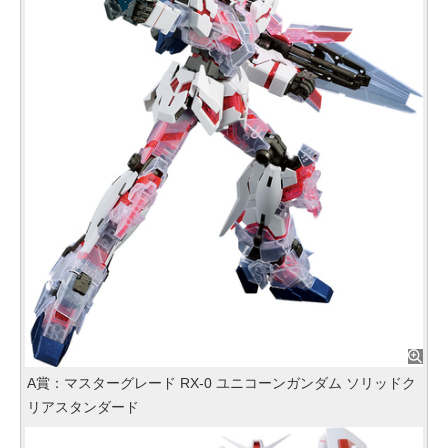
A賞：マスターグレード RX‐0 ユニコーンガンダム ソリッドク
リアスタンダード