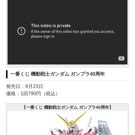
一番くじ 機動戦士ガンダム ガンプラ40周年
発売日：9月23日
価格：1回790円（税込）
【一番くじ 機動戦士ガンダム ガンプラ40周年】