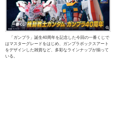
「ガンプラ」誕生40周年を記念した今回の一番くじで
はマスターグレードをはじめ、ガンプラボックスアート
をデザインした雑貨など、多彩なラインナップが揃って
いる。