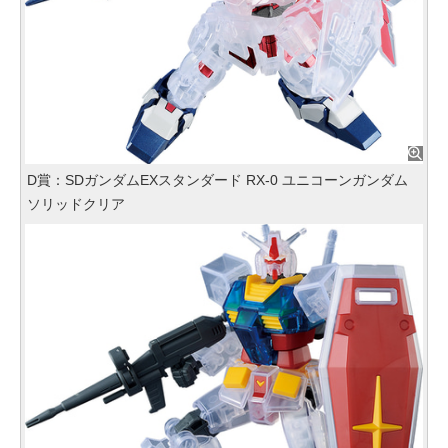
D賞：SDガンダムEXスタンダード RX‐0 ユニコーンガンダム
ソリッドクリア