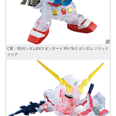
C賞：SDガンダムEXスタンダード RX‐78‐2 ガンダム ソリッド
クリア