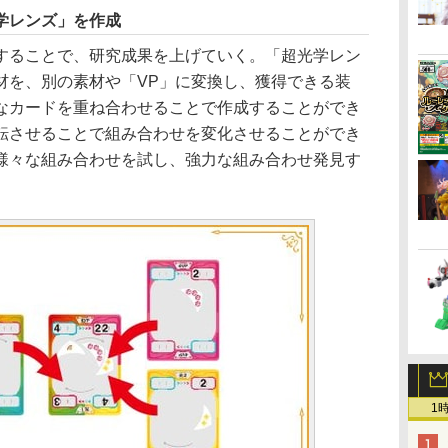
学レンズ」を作成
ることで、研究成果を上げていく。「超光学レン
材を、別の素材や「VP」に変換し、獲得できる装
なカードを重ね合わせることで作成することができ
転させることで組み合わせを変化させることができ
様々な組み合わせを試し、強力な組み合わせ発見す
1