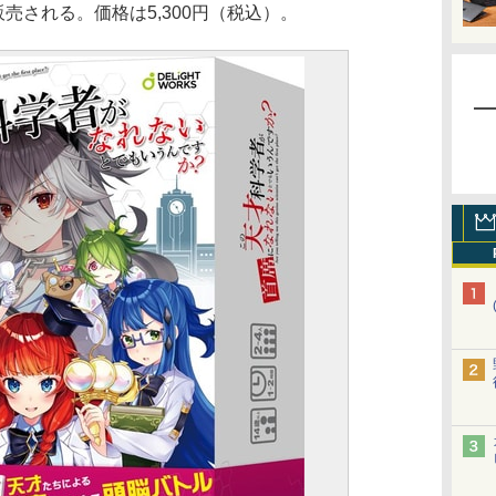
販売される。価格は5,300円（税込）。