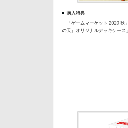
購入特典
「ゲームマーケット 2020 
の天』オリジナルデッキケース