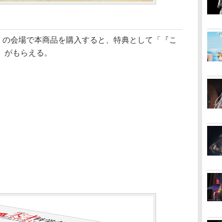
秋」の会場で本商品を購入すると、特典として「『こ
」がもらえる。