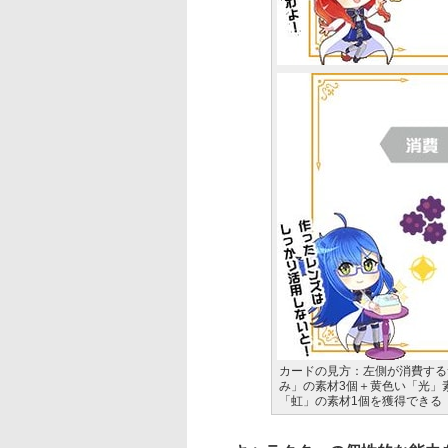
カードの見方：左側が消費する
み」の素材3個＋黄色い「光」
「虹」の素材1個を獲得できる