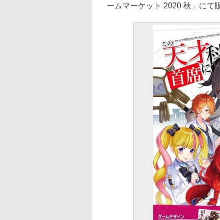
ームマーケット 2020 秋」にて