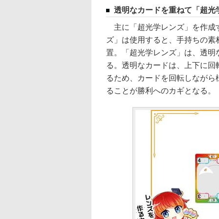
透明なカードを重ねて「超光
主に「超光学レンズ」を作成す
ズ」は使用すると、手持ちの素
置。「超光学レンズ」は、透明
る。透明なカードは、上下に回
るため、カードを回転しながら
ることが勝利へのカギとなる。