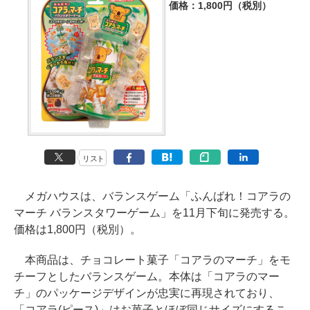
価格：1,800円（税別）
リスト
メガハウスは、バランスゲーム「ふんばれ！コアラの
マーチ バランスタワーゲーム」を11月下旬に発売する。
価格は1,800円（税別）。
本商品は、チョコレート菓子「コアラのマーチ」をモ
チーフとしたバランスゲーム。本体は「コアラのマー
チ」のパッケージデザインが忠実に再現されており、
「コアラ(ピース)」はお菓子とほぼ同じサイズにするこ