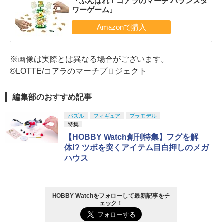
「ふんばれ！コアラのマーチ バランスタ
ワーゲーム」
※画像は実際とは異なる場合がございます。
©LOTTE/コアラのマーチプロジェクト
編集部のおすすめ記事
パズル
フィギュア
プラモデル
特集
【HOBBY Watch創刊特集】フグを解
体!? ツボを突くアイテム目白押しのメガ
ハウス
HOBBY Watchをフォローして最新記事をチ
ェック！