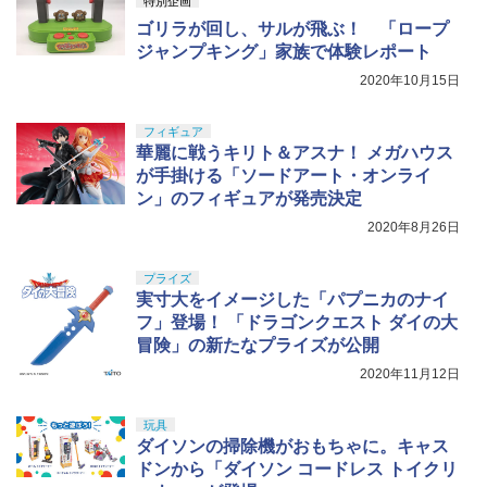
特別企画
ゴリラが回し、サルが飛ぶ！ 「ロープ
ジャンプキング」家族で体験レポート
2020年10月15日
フィギュア
華麗に戦うキリト＆アスナ！ メガハウス
が手掛ける「ソードアート・オンライ
ン」のフィギュアが発売決定
2020年8月26日
プライズ
実寸大をイメージした「パプニカのナイ
フ」登場！ 「ドラゴンクエスト ダイの大
冒険」の新たなプライズが公開
2020年11月12日
玩具
ダイソンの掃除機がおもちゃに。キャス
ドンから「ダイソン コードレス トイクリ