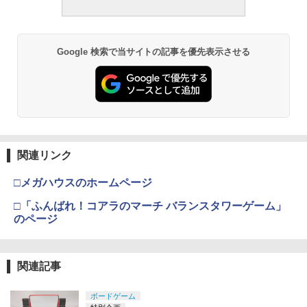
Google 検索で当サイトの記事を優先表示させる
関連リンク
□メガハウスのホームページ
□「ふんばれ！コアラのマーチ バランスタワーゲーム」
のページ
関連記事
ボードゲーム