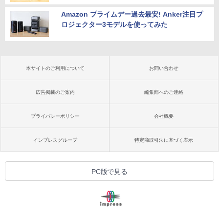
Amazon プライムデー過去最安! Anker注目プ
ロジェクター3モデルを使ってみた
本サイトのご利用について
お問い合わせ
広告掲載のご案内
編集部へのご連絡
プライバシーポリシー
会社概要
インプレスグループ
特定商取引法に基づく表示
PC版で見る