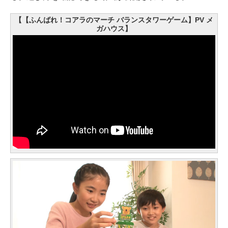
【【ふんばれ！コアラのマーチ バランスタワーゲーム】PV メ
ガハウス】