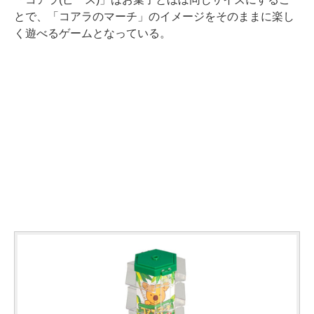
とで、「コアラのマーチ」のイメージをそのままに楽し
く遊べるゲームとなっている。