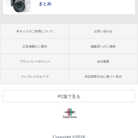
まとめ
本サイトのご利用について
お問い合わせ
広告掲載のご案内
編集部へのご連絡
プライバシーポリシー
会社概要
インプレスグループ
特定商取引法に基づく表示
PC版で見る
Copyright ©
2026