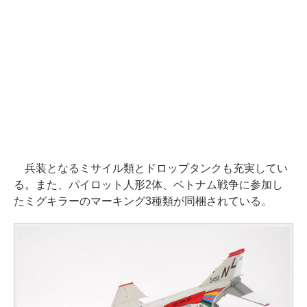
兵装となるミサイル類とドロップタンクも充実してい
る。また、パイロット人形2体、ベトナム戦争に参加し
たミグキラーのマーキング3種類が同梱されている。