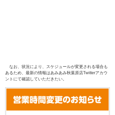
なお、状況により、スケジュールが変更される場合も
あるため、最新の情報はあみあみ秋葉原店Twitterアカウ
ントにて確認していただきたい。