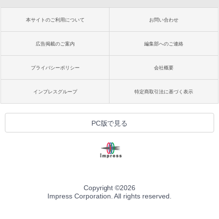
本サイトのご利用について
お問い合わせ
広告掲載のご案内
編集部へのご連絡
プライバシーポリシー
会社概要
インプレスグループ
特定商取引法に基づく表示
PC版で見る
Copyright ©
2026
Impress Corporation. All rights reserved.