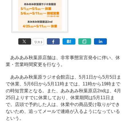
リスト
あみあみ秋葉原店舗は、非常事態宣言発令に伴い、休
業・営業時間変更を行なう。
あみあみ秋葉原ラジオ会館店は、5月1日から5月5日ま
で休業、5月6日から5月11時までは、11時から19時まで
の時短営業となる。また、あみあみ秋葉原店2ndは、4月
25日よりすでに休業しており、休業期間は5月11日ま
で。店頭で予約した人は、休業中の商品受け取りができ
ないため、追ってメールで連絡が入るようになっている
という。