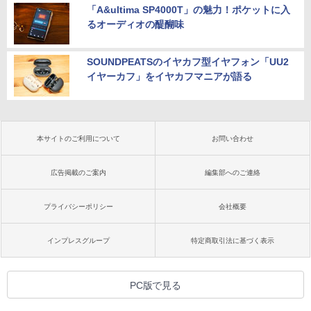
「A&ultima SP4000T」の魅力！ポケットに入
るオーディオの醍醐味
SOUNDPEATSのイヤカフ型イヤフォン「UU2
イヤーカフ」をイヤカフマニアが語る
本サイトのご利用について
お問い合わせ
広告掲載のご案内
編集部へのご連絡
プライバシーポリシー
会社概要
インプレスグループ
特定商取引法に基づく表示
PC版で見る