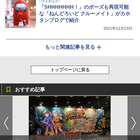
フィギュア
「SHHHHHHH！」のポーズも再現可能
な「ねんどろいど クルーメイト」がカホ
タンブログで紹介
2021年12月23日
もっと関連記事を見る
トップページに戻る
おすすめ記事