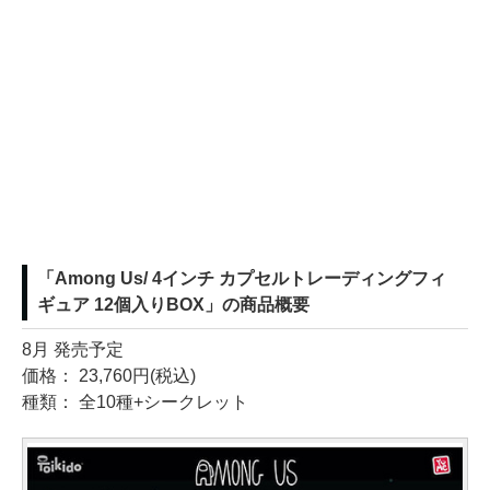
「Among Us/ 4インチ カプセルトレーディングフィ
ギュア 12個入りBOX」の商品概要
8月 発売予定
価格： 23,760円(税込)
種類： 全10種+シークレット