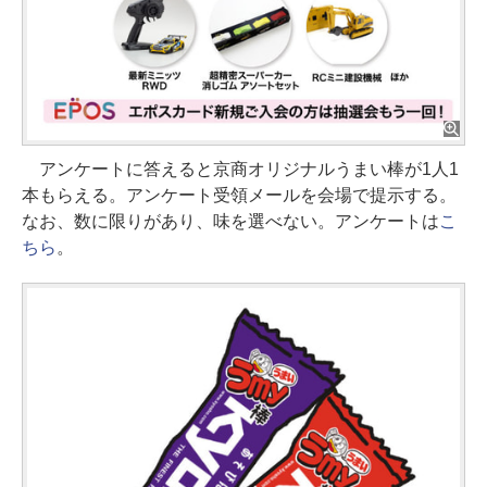
アンケートに答えると京商オリジナルうまい棒が1人1
本もらえる。アンケート受領メールを会場で提示する。
なお、数に限りがあり、味を選べない。アンケートは
こ
ちら
。