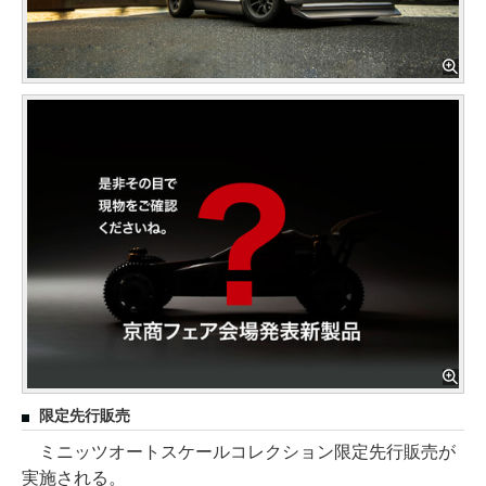
限定先行販売
ミニッツオートスケールコレクション限定先行販売が
実施される。