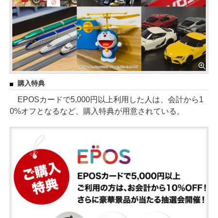
購入特典
EPOSカードで5,000円以上利用した人は、会計から1
0%オフとなるなど、購入特典が用意されている。