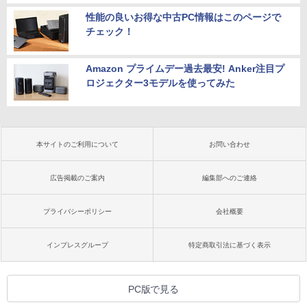
性能の良いお得な中古PC情報はこのページで
チェック！
Amazon プライムデー過去最安! Anker注目プ
ロジェクター3モデルを使ってみた
本サイトのご利用について
お問い合わせ
広告掲載のご案内
編集部へのご連絡
プライバシーポリシー
会社概要
インプレスグループ
特定商取引法に基づく表示
PC版で見る