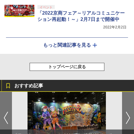
イベント
「2022京商フェア～リアルコミュニケー
ション再起動！～」2月7日まで開催中
2022年2月2日
もっと関連記事を見る
トップページに戻る
おすすめ記事