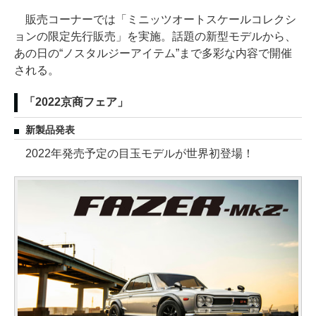
販売コーナーでは「ミニッツオートスケールコレクシ
ョンの限定先行販売」を実施。話題の新型モデルから、
あの日の“ノスタルジーアイテム”まで多彩な内容で開催
される。
「2022京商フェア」
新製品発表
2022年発売予定の目玉モデルが世界初登場！