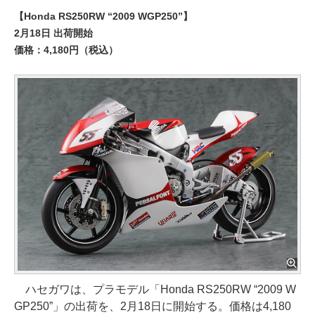
【Honda RS250RW “2009 WGP250”】
2月18日 出荷開始
価格：4,180円（税込）
ハセガワは、プラモデル「Honda RS250RW “2009 W
GP250”」の出荷を、2月18日に開始する。価格は4,180