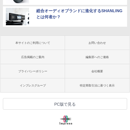
総合オーディオブランドに進化するSHANLING
とは何者か？
本サイトのご利用について
お問い合わせ
広告掲載のご案内
編集部へのご連絡
プライバシーポリシー
会社概要
インプレスグループ
特定商取引法に基づく表示
PC版で見る