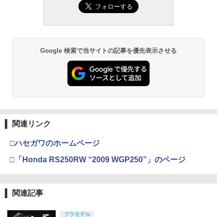
Google 検索で当サイトの記事を優先表示させる
関連リンク
□ハセガワのホームページ
□「Honda RS250RW “2009 WGP250”」のページ
関連記事
プラモデル