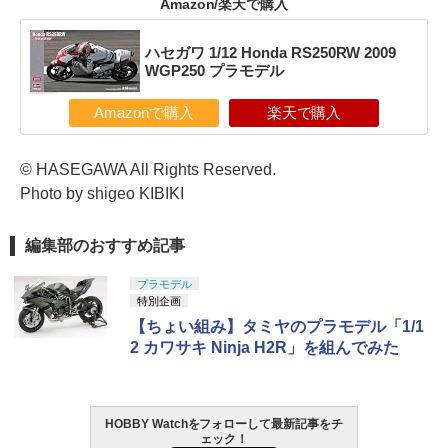
Amazon/楽天で購入
ハセガワ 1/12 Honda RS250RW 2009
WGP250 プラモデル
Amazonで購入
楽天で購入
© HASEGAWA All Rights Reserved.
Photo by shigeo KIBIKI
編集部のおすすめ記事
プラモデル
特別企画
【ちょい組み】タミヤのプラモデル「1/1
2 カワサキ Ninja H2R」を組んでみた
HOBBY Watchをフォローして最新記事をチ
ェック！