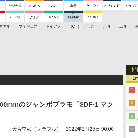
モデル
フィギュア
トイガン
RC
グッズ
玩具
工具
1
00mmのジャンボプラモ「SDF-1 マク
天青空如（クラフル）
2022年2月25日 00:00