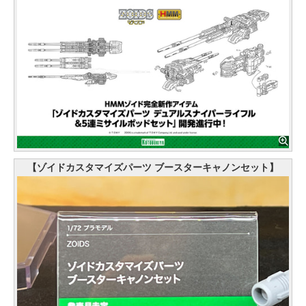
【ゾイドカスタマイズパーツ ブースターキャノンセット】