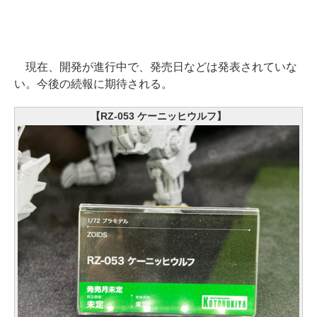
現在、開発が進行中で、発売日などは発表されていな
い。今後の続報に期待される。
【RZ-053 ケーニッヒウルフ】