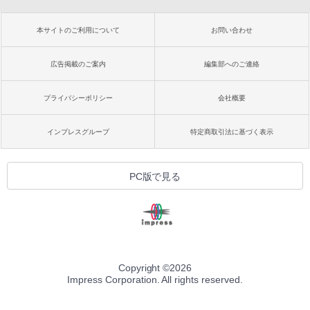
本サイトのご利用について
お問い合わせ
広告掲載のご案内
編集部へのご連絡
プライバシーポリシー
会社概要
インプレスグループ
特定商取引法に基づく表示
PC版で見る
Copyright ©
2026
Impress Corporation. All rights reserved.