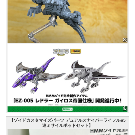
【ゾイドカスタマイズパーツ デュアルスナイパーライフル&5
連ミサイルポッドセット】