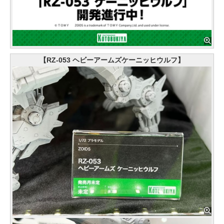
【RZ-053 ヘビーアームズケーニッヒウルフ】