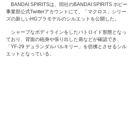
BANDAI SPIRITSは、同社のBANDAI SPIRITS ホビー
事業部公式Twitterアカウントにて、「マクロス」シリー
ズの新しいHGプラモデルのシルエットを公開した。
シャープなボディラインをしたバトロイド形態となっ
ており、背面の砲身や張り出した肩などが確認でき、
「YF-29 デュランダルバルキリー」を彷彿とさせるシル
エットとなっている。