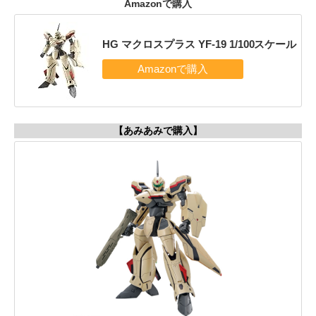
Amazonで購入
HG マクロスプラス YF-19 1/100スケール
【あみあみで購入】