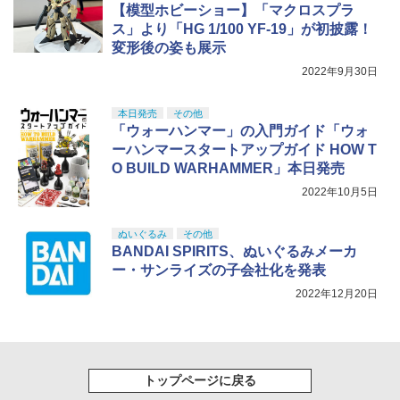
【模型ホビーショー】「マクロスプラ
ス」より「HG 1/100 YF-19」が初披露！
変形後の姿も展示
2022年9月30日
本日発売
その他
「ウォーハンマー」の入門ガイド「ウォ
ーハンマースタートアップガイド HOW T
O BUILD WARHAMMER」本日発売
2022年10月5日
ぬいぐるみ
その他
BANDAI SPIRITS、ぬいぐるみメーカ
ー・サンライズの子会社化を発表
2022年12月20日
トップページに戻る