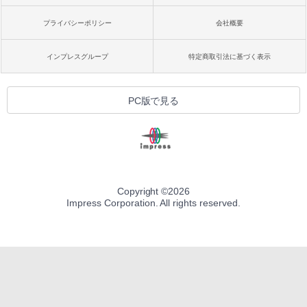
プライバシーポリシー
会社概要
インプレスグループ
特定商取引法に基づく表示
PC版で見る
Copyright ©
2026
Impress Corporation. All rights reserved.