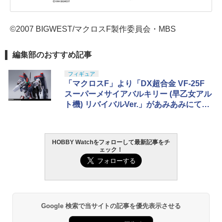
©2007 BIGWEST/マクロスF製作委員会・MBS
編集部のおすすめ記事
フィギュア
「マクロスF」より「DX超合金 VF-25F
スーパーメサイアバルキリー (早乙女アル
ト機) リバイバルVer.」があみあみにて10
月3日16時より予約開始
HOBBY Watchをフォローして最新記事をチ
ェック！
Google 検索で当サイトの記事を優先表示させる