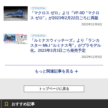
プラモデル
「マクロス ゼロ」より「VF-0D “マクロ
ス ゼロ”」が2023年2月22日ごろに再販
2022年12月6日
プラモデル
「ルミナスウィッチーズ」より「ランカ
スター Mk.I “ルミナス号”」がプラモデル
化。2023年3月3日ごろ発売予定
2022年12月5日
もっと関連記事を見る
トップページに戻る
おすすめ記事