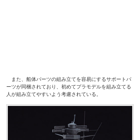
また、船体パーツの組み立てを容易にするサポートパ
ーツが同梱されており、初めてプラモデルを組み立てる
人が組み立てやすいよう考慮されている。