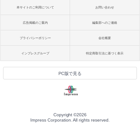
本サイトのご利用について
お問い合わせ
広告掲載のご案内
編集部へのご連絡
プライバシーポリシー
会社概要
インプレスグループ
特定商取引法に基づく表示
PC版で見る
Copyright ©
2026
Impress Corporation. All rights reserved.