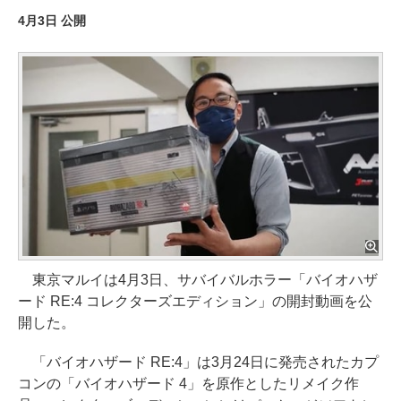
4月3日 公開
東京マルイは4月3日、サバイバルホラー「バイオハザ
ード RE:4 コレクターズエディション」の開封動画を公
開した。
「バイオハザード RE:4」は3月24日に発売されたカプ
コンの「バイオハザード 4」を原作としたリメイク作