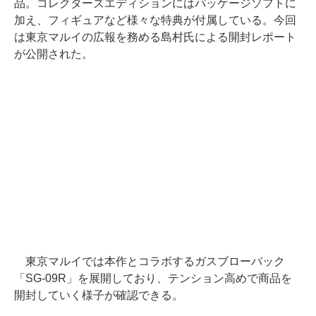
品。コレクターズエディションにはパッケージソフトに
加え、フィギュアなど様々な特典が付属している。今回
は東京マルイの広報を務める島村氏による開封レポート
が公開された。
東京マルイでは本作とコラボするガスブローバック
「SG-09R」を展開しており、テンション高めで商品を
開封していく様子が確認できる。