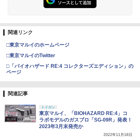
関連リンク
□東京マルイのホームページ
□東京マルイのTwitter
□「バイオハザード RE:4 コレクターズエディション」の
ページ
関連記事
トイガン
東京マルイ、「BIOHAZARD RE:4」コ
ラボモデルのガスブロ「SG-09R」発表！
2023年3月末発売か
2022年11月18日