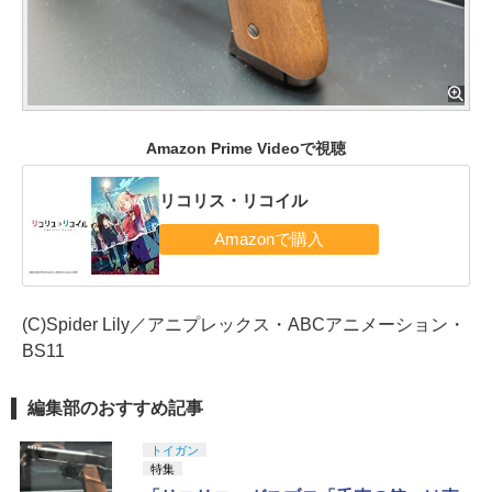
Amazon Prime Videoで視聴
リコリス・リコイル
(C)Spider Lily／アニプレックス・ABCアニメーション・
BS11
編集部のおすすめ記事
トイガン
特集