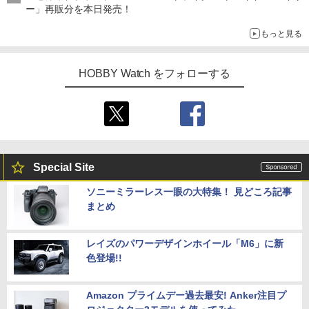
ー」再販分を本日発売！
もっと見る
HOBBY Watch をフォローする
Special Site
ソニーミラーレス一眼の大特集！ 見どころ記事
まとめ
レイズのパワーデザインホイール「M6」に新
色登場!!
Amazon プライムデー過去最安! Anker注目プ