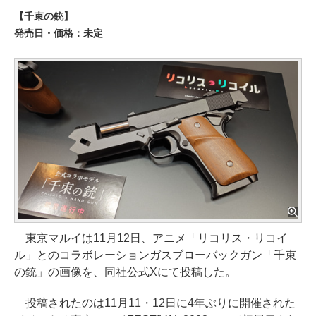
【千束の銃】
発売日・価格：未定
東京マルイは11月12日、アニメ「リコリス・リコイ
ル」とのコラボレーションガスブローバックガン「千束
の銃」の画像を、同社公式Xにて投稿した。
投稿されたのは11月11・12日に4年ぶりに開催された