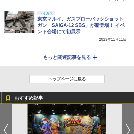
トイガン
東京マルイ、ガスブローバックショット
ガン「SAIGA-12 SBS」が新登場！ イベ
ント会場にて初展示
2023年11月11日
もっと関連記事を見る
トップページに戻る
おすすめ記事