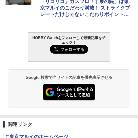
「リコリコ」ガスブロ「千束の銃」は東
京マルイのこだわり満載！ ストライクプ
レートだけじゃないこだわりポイント紹
介
HOBBY Watchをフォローして最新記事をチ
ェック！
Google 検索で当サイトの記事を優先表示させる
関連リンク
□東京マルイのホームページ