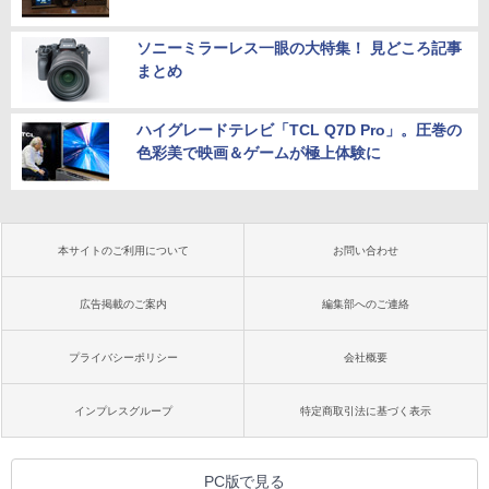
ソニーミラーレス一眼の大特集！ 見どころ記事
まとめ
ハイグレードテレビ「TCL Q7D Pro」。圧巻の
色彩美で映画＆ゲームが極上体験に
本サイトのご利用について
お問い合わせ
広告掲載のご案内
編集部へのご連絡
プライバシーポリシー
会社概要
インプレスグループ
特定商取引法に基づく表示
PC版で見る