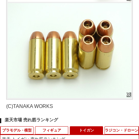
(C)TANAKA WORKS
楽天市場 売れ筋ランキング
プラモデル・模型
フィギュア
トイガン
ラジコン・ドローン