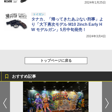
2024年1月25日
トイガン
タナカ、「帰ってきたあぶない刑事」よ
り「大下勇次モデル M10 2inch Early H
W モデルガン」5月中旬発売！
2024年3月4日
トップページに戻る
おすすめ記事