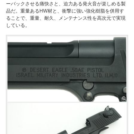
ーバックさせる痛快さと、迫力ある発火音が楽しめる製
品だ。重量あるHW材と、衝撃に強い強化樹脂を併用す
ることで、重量、耐久、メンテナンス性を高次元で実現
している。