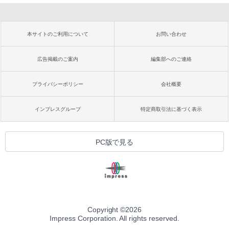
本サイトのご利用について
お問い合わせ
広告掲載のご案内
編集部へのご連絡
プライバシーポリシー
会社概要
インプレスグループ
特定商取引法に基づく表示
PC版で見る
Copyright ©
2026
Impress Corporation. All rights reserved.