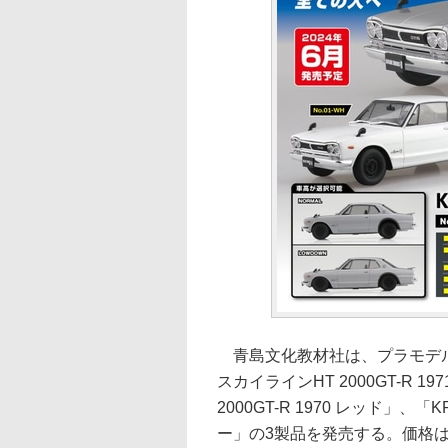
青島文化教材社は、プラモデル「
スカイラインHT 2000GT-R 1
2000GT-R 1970 レッド」、「K
ー」の3製品を発売する。価格は各