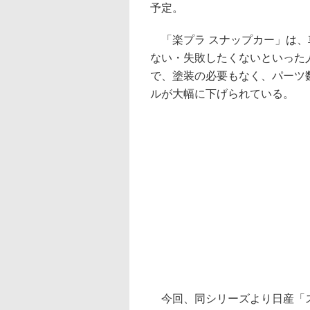
予定。
「楽プラ スナップカー」は、
ない・失敗したくないといった
で、塗装の必要もなく、パーツ
ルが大幅に下げられている。
今回、同シリーズより日産「スカイ