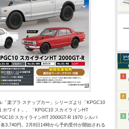
楽プラ スナップカー」シリーズより「KPGC10
971 ホワイト」、「KPGC10 スカイラインHT
PGC10 スカイラインHT 2000GT-R 1970 シルバ
3,740円。2月8日14時から予約受付が開始される