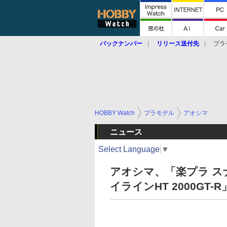
バックナンバー
リリース送付先
プラ
HOBBY Watch
プラモデル
アオシマ
ニュース
Select Language
▼
アオシマ、「楽プラ 
イラインHT 2000GT-