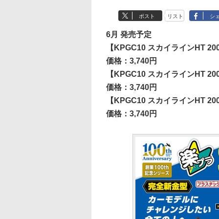
ポスト
リスト
シ
6月 発売予定
【KPGC10 スカイラインHT 200
価格：3,740円
【KPGC10 スカイラインHT 200
価格：3,740円
【KPGC10 スカイラインHT 200
価格：3,740円