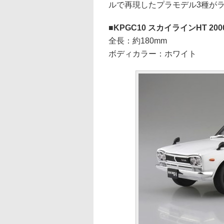
ルで再現したプラモデル3種が
KPGC10 スカイラインHT 2000
全長：約180mm
ボディカラー：ホワイト