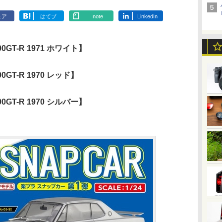
ェア
はてブ
note
LinkedIn
0GT-R 1971 ホワイト】
0GT-R 1970 レッド】
0GT-R 1970 シルバー】