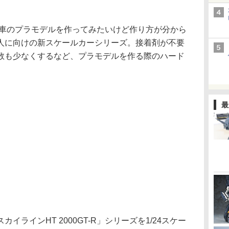
車のプラモデルを作ってみたいけど作り方が分から
人に向けの新スケールカーシリーズ。接着剤が不要
数も少なくするなど、プラモデルを作る際のハード
最
ラインHT 2000GT-R」シリーズを1/24スケー