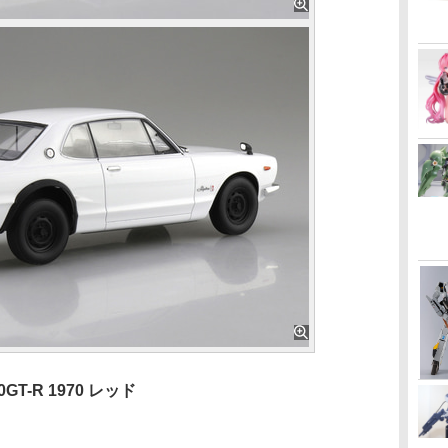
GT-R 1970 レッド