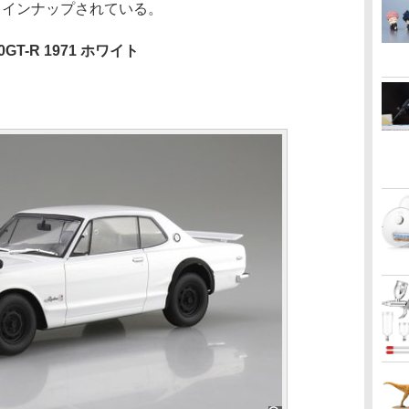
ラインナップされている。
GT-R 1971 ホワイト