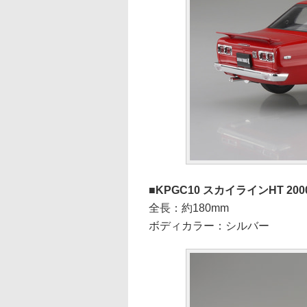
KPGC10 スカイラインHT 2000
全長：約180mm
ボディカラー：シルバー