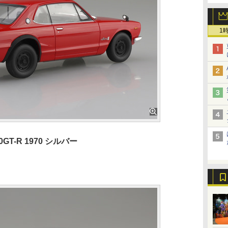
1
GT-R 1970 シルバー