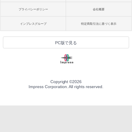
プライバシーポリシー
会社概要
インプレスグループ
特定商取引法に基づく表示
PC版で見る
Copyright ©
2026
Impress Corporation. All rights reserved.