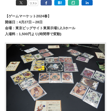
リスト
【ゲームマーケット2024春】
開催日：4月27日～28日
会場：東京ビッグサイト東展示場1,2,3ホール
入場料：1,500円より(時間帯で変動)