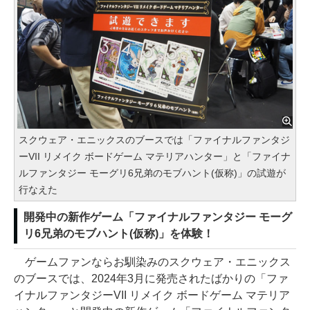
スクウェア・エニックスのブースでは「ファイナルファンタジ
ーVII リメイク ボードゲーム マテリアハンター」と「ファイナ
ルファンタジー モーグリ6兄弟のモブハント(仮称)」の試遊が
行なえた
開発中の新作ゲーム「ファイナルファンタジー モーグ
リ6兄弟のモブハント(仮称)」を体験！
ゲームファンならお馴染みのスクウェア・エニックス
のブースでは、2024年3月に発売されたばかりの「ファ
イナルファンタジーVII リメイク ボードゲーム マテリア