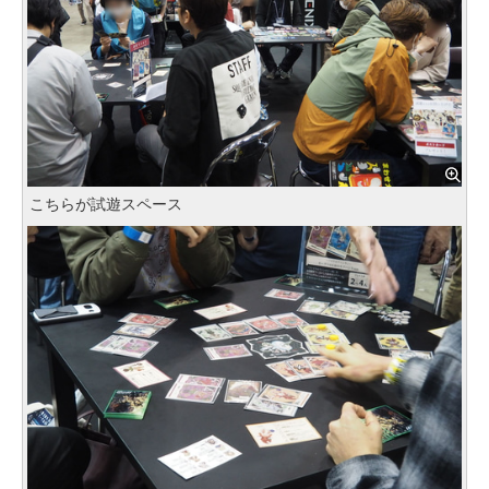
こちらが試遊スペース