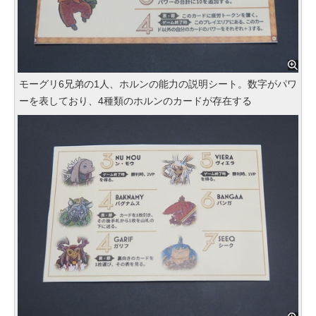
モーグリ6兄弟の1人、ホルンの能力の説明シート。数字がパワ
ーを表しており、4種類のホルンのカードが存在する