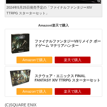
2024年5月25日発売予定の「ファイナルファンタジーXIV
TTRPG スターターセット」
Amazon/楽天で購入
ファイナルファンタジーVIIリメイク ボー
ドゲーム マテリアハンター
Amazonで購入
楽天で購入
スクウェア・エニックス FINAL
FANTASY XIV TTRPG スターターセット
Amazonで購入
楽天で購入
(C)SQUARE ENIX