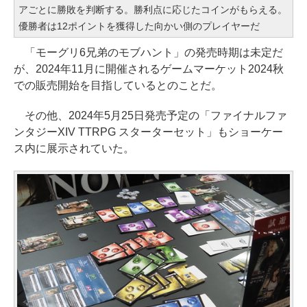
アごとに勝敗を判断する。勝利点に応じたコインがもらえる。
優勝者は12ポイントを獲得した向かい側のプレイヤーだ
「モーグリ6兄弟のモブハント」の発売時期は未定だ
が、2024年11月に開催されるゲームマーケット2024秋
での販売開始を目指しているとのことだ。
その他、2024年5月25日発売予定の「ファイナルファ
ンタジーXIV TTRPG スターターセット」もショーケー
ス内に展示されていた。