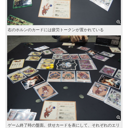
右のホルンのカードには疲労トークンが置かれている
ゲーム終了時の盤面。伏せカードを表にして、それぞれのエリ