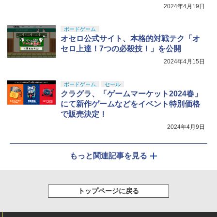
2024年4月19日
ボードゲーム
オセロ公式サイト、本格的対戦テク「オ
セロ上達！7つの必殺技！」を公開
2024年4月15日
ボードゲーム
セール
クラグラ、「ゲームマーケット2024春」
にて新作ゲームなどをイベント特別価格
で販売決定！
2024年4月9日
もっと関連記事を見る
トップページに戻る