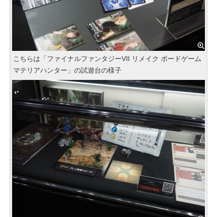
こちらは「ファイナルファンタジーVII リメイク ボードゲーム
マテリアハンター」の試遊台の様子