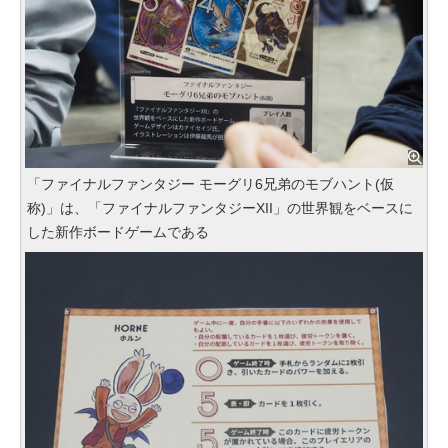
「ファイナルファンタジー モーグリ6兄弟のモブハント(仮
称)」は、「ファイナルファンタジーXII」の世界観をベースに
した新作ボードゲームである