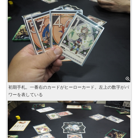
初期手札。一番右のカードがヒーローカード。左上の数字がパ
ワーを表している