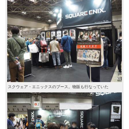
スクウェア・エニックスのブース。物販も行なっていた