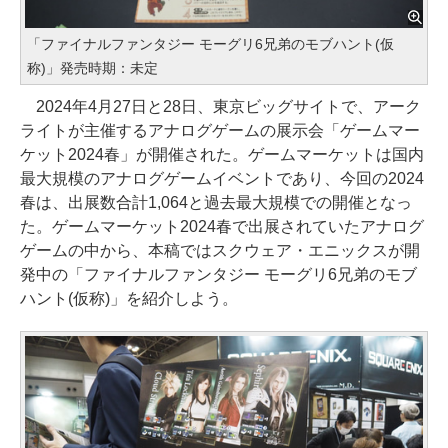
「ファイナルファンタジー モーグリ6兄弟のモブハント(仮
称)」発売時期：未定
2024年4月27日と28日、東京ビッグサイトで、アーク
ライトが主催するアナログゲームの展示会「ゲームマー
ケット2024春」が開催された。ゲームマーケットは国内
最大規模のアナログゲームイベントであり、今回の2024
春は、出展数合計1,064と過去最大規模での開催となっ
た。ゲームマーケット2024春で出展されていたアナログ
ゲームの中から、本稿ではスクウェア・エニックスが開
発中の「ファイナルファンタジー モーグリ6兄弟のモブ
ハント(仮称)」を紹介しよう。