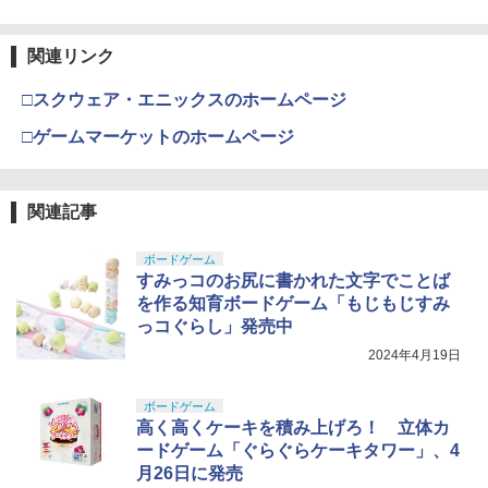
関連リンク
□スクウェア・エニックスのホームページ
□ゲームマーケットのホームページ
関連記事
ボードゲーム
すみっコのお尻に書かれた文字でことば
を作る知育ボードゲーム「もじもじすみ
っコぐらし」発売中
2024年4月19日
ボードゲーム
高く高くケーキを積み上げろ！ 立体カ
ードゲーム「ぐらぐらケーキタワー」、4
月26日に発売