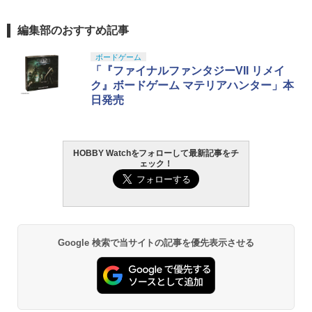
編集部のおすすめ記事
ボードゲーム
「『ファイナルファンタジーVII リメイ
ク』ボードゲーム マテリアハンター」本
日発売
HOBBY Watchをフォローして最新記事をチ
ェック！
Google 検索で当サイトの記事を優先表示させる