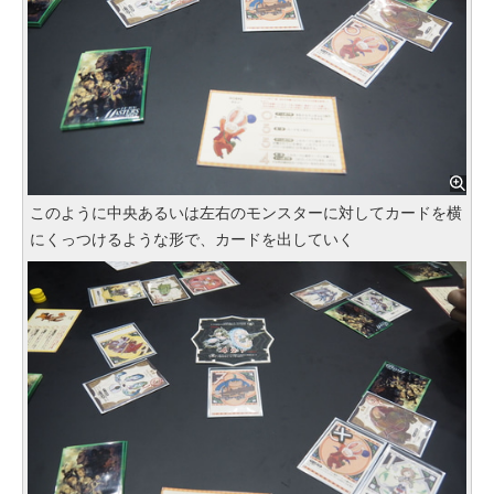
このように中央あるいは左右のモンスターに対してカードを横
にくっつけるような形で、カードを出していく