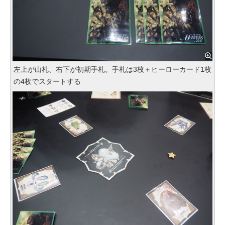
左上が山札、右下が初期手札。手札は3枚＋ヒーローカード1枚
の4枚でスタートする