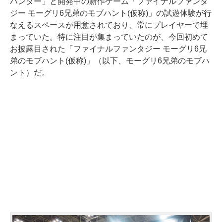
ハンター」と開発中の新作ゲーム「ファイナルファンタ
ジー モーグリ6兄弟のモブハント(仮称)」の試遊体験が行
なえるスペースが用意されており、常にプレイヤーで埋
まっていた。特に注目が集まっていたのが、今回初めて
お披露目された「ファイナルファンタジー モーグリ6兄
弟のモブハント(仮称)」（以下、モーグリ6兄弟のモブハ
ント）だ。