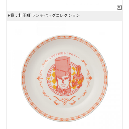
F賞：杜王町 ランチバッグコレクション