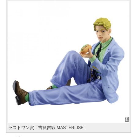
ラストワン賞：吉良吉影 MASTERLISE