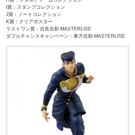
I賞：スタンプコレクション
J賞：ノートコレクション
K賞：クリアポスター
ラストワン賞：吉良吉影 MASTERLISE
ダブルチャンスキャンペーン：東方仗助 MASTERLISE