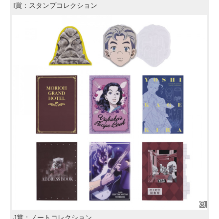
I賞：スタンプコレクション
J賞：ノートコレクション