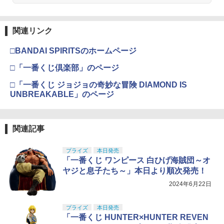
関連リンク
□BANDAI SPIRITSのホームページ
□「一番くじ倶楽部」のページ
□「一番くじ ジョジョの奇妙な冒険 DIAMOND IS
UNBREAKABLE」のページ
関連記事
プライズ
本日発売
「一番くじ ワンピース 白ひげ海賊団～オ
ヤジと息子たち～」本日より順次発売！
2024年6月22日
プライズ
本日発売
「一番くじ HUNTER×HUNTER REVEN