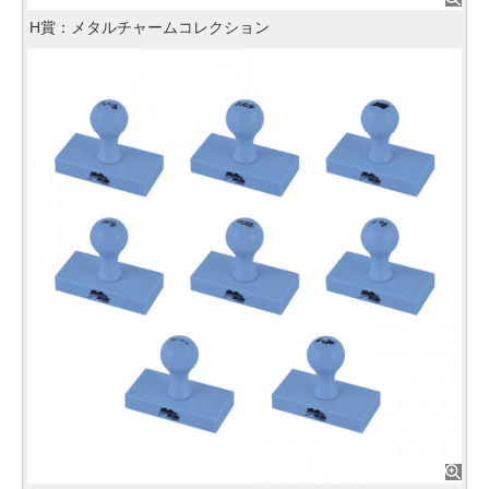
H賞：メタルチャームコレクション