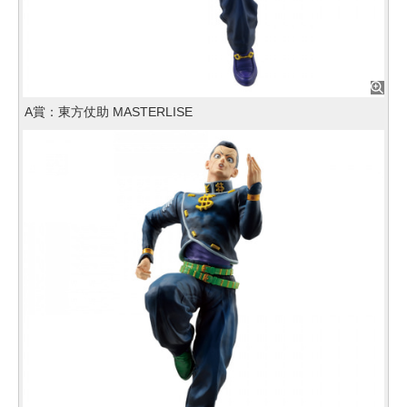
A賞：東方仗助 MASTERLISE