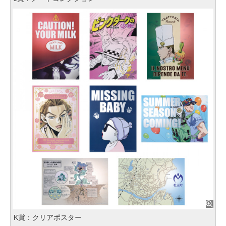
K賞：クリアポスター