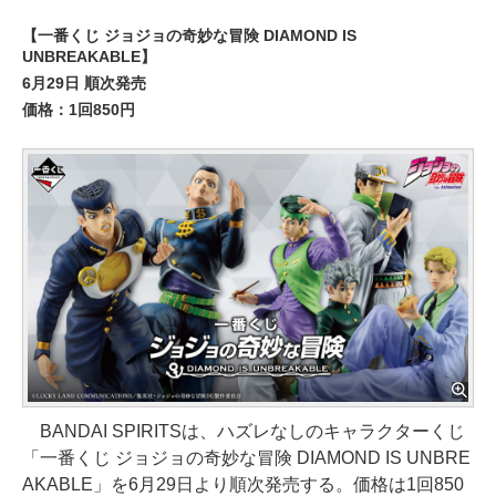
【一番くじ ジョジョの奇妙な冒険 DIAMOND IS
UNBREAKABLE】
6月29日 順次発売
価格：1回850円
BANDAI SPIRITSは、ハズレなしのキャラクターくじ
「一番くじ ジョジョの奇妙な冒険 DIAMOND IS UNBRE
AKABLE」を6月29日より順次発売する。価格は1回850