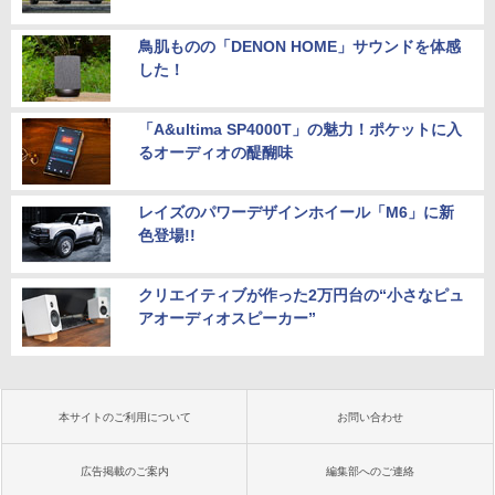
鳥肌ものの「DENON HOME」サウンドを体感
した！
「A&ultima SP4000T」の魅力！ポケットに入
るオーディオの醍醐味
レイズのパワーデザインホイール「M6」に新
色登場!!
クリエイティブが作った2万円台の“小さなピュ
アオーディオスピーカー”
本サイトのご利用について
お問い合わせ
広告掲載のご案内
編集部へのご連絡