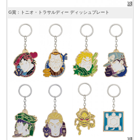
G賞：トニオ・トラサルディー ディッシュプレート