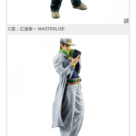
C賞：広瀬康一 MASTERLISE