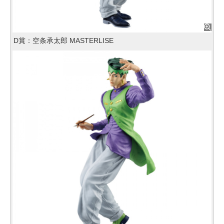
D賞：空条承太郎 MASTERLISE