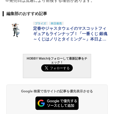
※発売日は流通により前後する場合があります。
編集部のおすすめ記事
プライズ
本日発売
定春やジャスタウェイのマスコットフィ
ギュアもラインナップ！「一番くじ 銀魂
～くじはノリとタイミング～」本日より
順次発売
HOBBY Watchをフォローして最新記事をチ
ェック！
Google 検索で当サイトの記事を優先表示させる