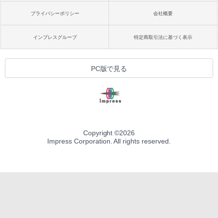
プライバシーポリシー
会社概要
インプレスグループ
特定商取引法に基づく表示
PC版で見る
Copyright ©
2026
Impress Corporation. All rights reserved.