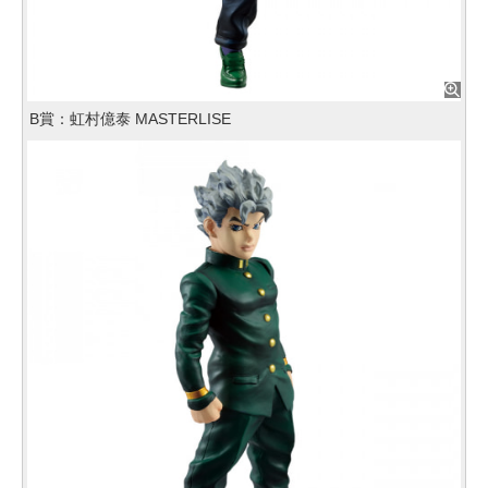
B賞：虹村億泰 MASTERLISE