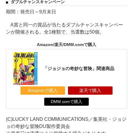
ダブルチャンスキャンペーン
期間：発売日～9月末日
A賞と同一の賞品が当たるダブルチャンスキャンペー
ンが開催される。全1種類で、当選数は50個。
Amazon/楽天/DMM.comで購入
「ジョジョの奇妙な冒険」関連商品
Amazonで購入
楽天で購入
DMM.comで購入
(C)LUCKY LAND COMMUNICATIONS／集英社・ジョジ
ョの奇妙な冒険DU製作委員会