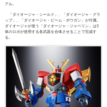
アル。
「ダイオージャ・シールド」、「ダイオージャ・グラ
ップ」、「ダイオージャ・ビーム・ボウガン」が付属。
ダイオージャが使う「ダイオージャ・ジャベリン」は3
体のロボが使用する各武器を合体させることで完成す
る。