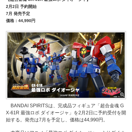
2月2日 予約開始
7月 発売予定
価格：44,990円
BANDAI SPIRITSは、完成品フィギュア「超合金魂 G
X-61R 最強ロボ ダイオージャ」を2月2日に予約受付を開
始する。発売は7月を予定し、価格は44,990円。