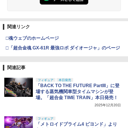
関連リンク
□魂ウェブのホームページ
□「超合金魂 GX-61R 最強ロボ ダイオージャ」のページ
関連記事
フィギュア
本日発売
「BACK TO THE FUTURE PartIII」に登
場する蒸気機関車型タイムマシンが登
場。「超合金 TIME TRAIN」本日発売！
2025年12月20日
フィギュア
「メトロイドプライム4 ビヨンド」より